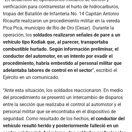
verificación para contrarrestar el hurto de hidrocarburos,
tropas del Batallón de Infantería No. 14 Capitán Antonio
Ricaurte realizaron un procedimiento militar en la vereda
Pica Pica, municipio de Río de Oro (Cesar). Durante la
operación, los
soldados realizaron señales de pare a un
vehículo tipo Kodiak que, al parecer, transportaba
combustible hurtado. Según información preliminar, el
conductor del automotor, en un intento por evadir el
procedimiento, habría embestido al personal militar que
adelantaba labores de control en el sector
”, escribió el
Ejército en un comunicado.
“Ante esta situación, los soldados reaccionaron. En medio
del procedimiento se presentó un intercambio de disparos
entre la sección que realizaba el control al automotor y el
personal militar que se encontraba en el dispositivo de
seguridad. Como resultado de los hechos,
el conductor del
vehículo resultó herido y posteriormente falleció en un