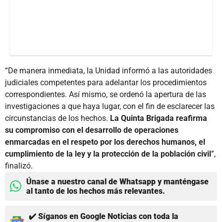
“De manera inmediata, la Unidad informó a las autoridades
judiciales competentes para adelantar los procedimientos
correspondientes. Así mismo, se ordenó la apertura de las
investigaciones a que haya lugar, con el fin de esclarecer las
circunstancias de los hechos.
La Quinta Brigada reafirma
su compromiso con el desarrollo de operaciones
enmarcadas en el respeto por los derechos humanos, el
cumplimiento de la ley y la protección de la población civil
”,
finalizó.
Únase a nuestro canal de Whatsapp y manténgase
al tanto de los hechos más relevantes.
✔️ Síganos en Google Noticias con toda la