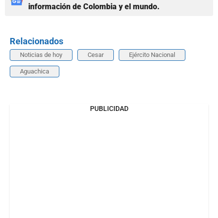
información de Colombia y el mundo.
Relacionados
Noticias de hoy
Cesar
Ejército Nacional
Aguachica
PUBLICIDAD