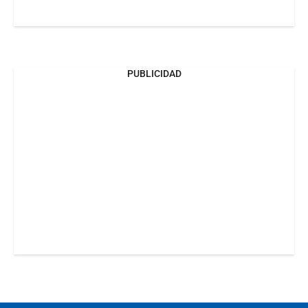
PUBLICIDAD