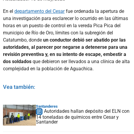
En el
departamento del Cesar
fue ordenada la apertura de
una investigación para esclarecer lo ocurrido en las últimas
horas en un puesto de control en la vereda Pica Pica del
municipio de Río de Oro, límites con la subregión del
Catatumbo, donde
un conductor debió ser abatido por las
autoridades, al parecer por negarse a detenerse para una
revisión preventiva y, en su intento de escape, embestir a
dos soldados
que debieron ser llevados a una clínica de alta
complejidad en la población de Aguachica.
Vea también:
Santanderes
Autoridades hallan depósito del ELN con
14 toneladas de químicos entre Cesar y
Santander