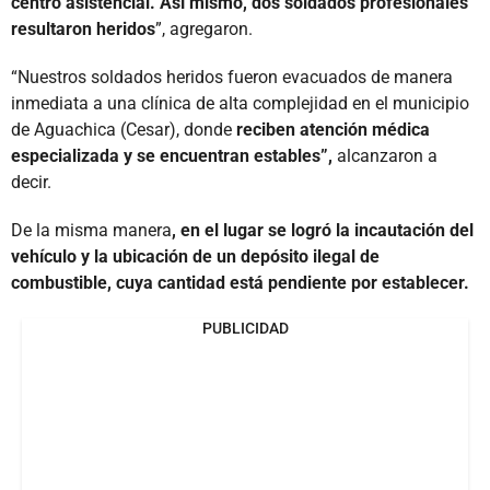
centro asistencial. Así mismo, dos soldados profesionales
resultaron heridos
”, agregaron.
“Nuestros soldados heridos fueron evacuados de manera
inmediata a una clínica de alta complejidad en el municipio
de Aguachica (Cesar), donde
reciben atención médica
especializada y se encuentran estables”,
alcanzaron a
decir.
De la misma manera
, en el lugar se logró la incautación del
vehículo y la ubicación de un depósito ilegal de
combustible, cuya cantidad está pendiente por establecer.
PUBLICIDAD