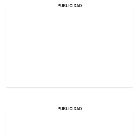
PUBLICIDAD
PUBLICIDAD