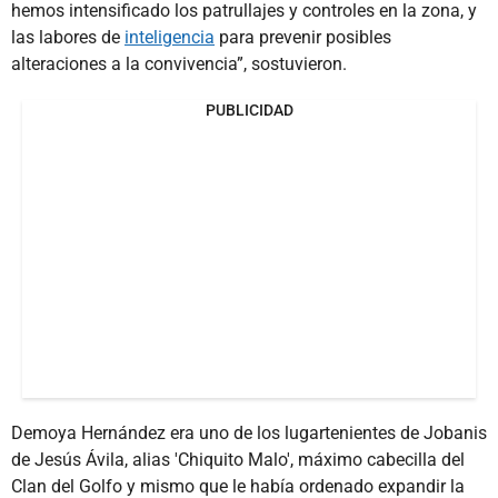
hemos intensificado los patrullajes y controles en la zona, y
las labores de
inteligencia
para prevenir posibles
alteraciones a la convivencia”, sostuvieron.
PUBLICIDAD
Demoya Hernández era uno de los lugartenientes de Jobanis
de Jesús Ávila, alias 'Chiquito Malo', máximo cabecilla del
Clan del Golfo y mismo que le había ordenado expandir la