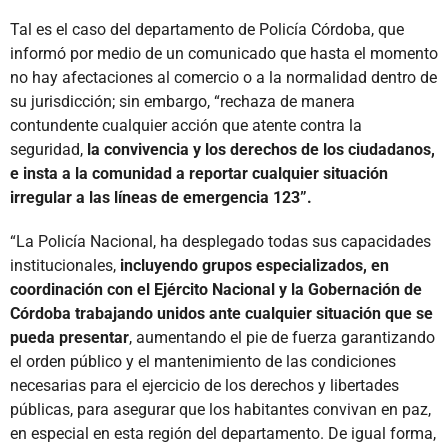
Tal es el caso del departamento de Policía Córdoba, que
informó por medio de un comunicado que hasta el momento
no hay afectaciones al comercio o a la normalidad dentro de
su jurisdicción; sin embargo, “rechaza de manera
contundente cualquier acción que atente contra la
seguridad,
la convivencia y los derechos de los ciudadanos,
e insta a la comunidad a reportar cualquier situación
irregular a las líneas de emergencia 123”.
“La Policía Nacional, ha desplegado todas sus capacidades
institucionales,
incluyendo grupos especializados, en
coordinación con el Ejército Nacional y la Gobernación de
Córdoba trabajando unidos ante cualquier situación que se
pueda presentar
, aumentando el pie de fuerza garantizando
el orden público y el mantenimiento de las condiciones
necesarias para el ejercicio de los derechos y libertades
públicas, para asegurar que los habitantes convivan en paz,
en especial en esta región del departamento. De igual forma,