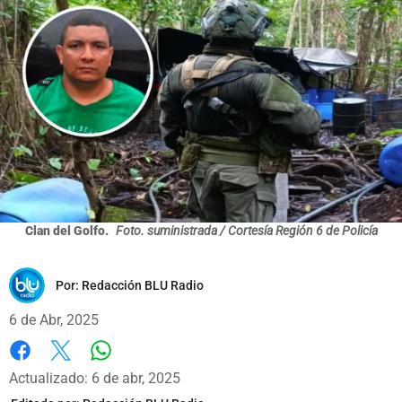
Clan del Golfo.
Foto. suministrada / Cortesía Región 6 de Policía
Por:
Redacción BLU Radio
6 de Abr, 2025
Whatsapp
Facebook
X
Actualizado: 6 de abr, 2025