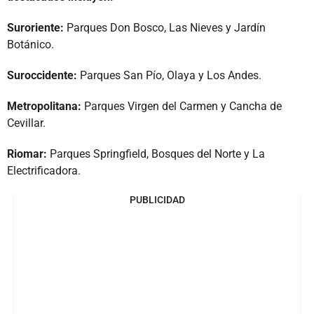
Suroriente:
Parques Don Bosco, Las Nieves y Jardín
Botánico.
Suroccidente:
Parques San Pío, Olaya y Los Andes.
Metropolitana:
Parques Virgen del Carmen y Cancha de
Cevillar.
Riomar:
Parques Springfield, Bosques del Norte y La
Electrificadora.
PUBLICIDAD