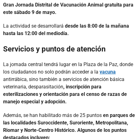
Gran Jornada Distrital de Vacunación Animal gratuita para
este sábado 9 de mayo.
La actividad se desarrollará
desde las 8:00 de la mañana
hasta las 12:00 del mediodía.
Servicios y puntos de atención
La jornada central tendrá lugar en la Plaza de la Paz, donde
los ciudadanos no solo podrán acceder a la
vacuna
antirrábica, sino también a servicios de atención básica
veterinaria, desparasitación
, inscripción para
esterilizaciones y orientación para el censo de razas de
manejo especial y adopción.
Además, se han habilitado más de 25 puntos
en parques de
las localidades Suroccidente, Suroriente, Metropolitana,
Riomar y Norte-Centro Histórico. Algunos de los puntos
destacados incluyen: