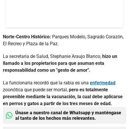
Norte-Centro Histórico:
Parques Modelo, Sagrado Corazón,
El Recreo y Plaza de la Paz.
La secretaria de Salud, Stephanie Araujo Blanco,
hizo un
llamado a los propietarios para que asuman esta
responsabilidad como un "gesto de amor".
La funcionaria recordó que la rabia es una
enfermedad
zoonótica que puede ser mortal,
pero es totalmente
prevenible mediante la vacunación, la cual debe aplicarse
en perros y gatos a partir de los tres meses de edad.
Únase a nuestro canal de Whatsapp y manténgase
al tanto de los hechos más relevantes.