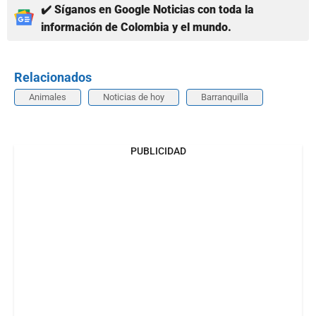
✔️ Síganos en Google Noticias con toda la
información de Colombia y el mundo.
Relacionados
Animales
Noticias de hoy
Barranquilla
PUBLICIDAD