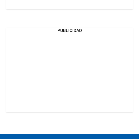
PUBLICIDAD