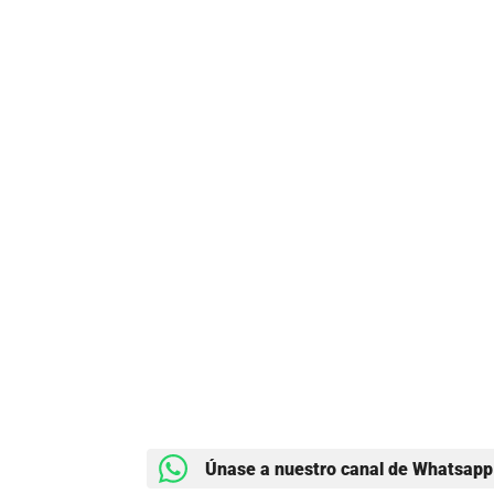
Únase a nuestro canal de Whatsapp 