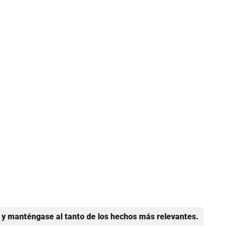
y manténgase al tanto de los hechos más relevantes.