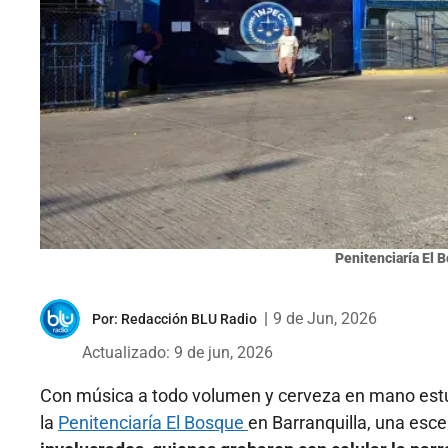
Penitenciaría El B
|
9 de Jun, 2026
Por:
Redacción BLU Radio
Actualizado: 9 de jun, 2026
Con música a todo volumen y cerveza en mano estu
la
Penitenciaría El Bosque
en Barranquilla, una es