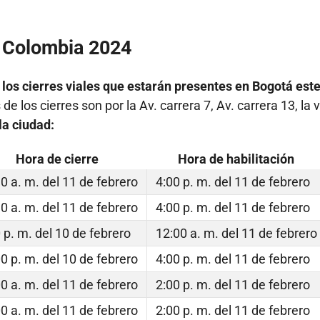
r Colombia 2024
los cierres viales que estarán presentes en Bogotá este
e los cierres son por la Av. carrera 7, Av. carrera 13, la v
la ciudad:
Hora de cierre
Hora de habilitación
0 a. m. del 11 de febrero
4:00 p. m. del 11 de febrero
0 a. m. del 11 de febrero
4:00 p. m. del 11 de febrero
 p. m. del 10 de febrero
12:00 a. m. del 11 de febrero
0 p. m. del 10 de febrero
4:00 p. m. del 11 de febrero
0 a. m. del 11 de febrero
2:00 p. m. del 11 de febrero
0 a. m. del 11 de febrero
2:00 p. m. del 11 de febrero