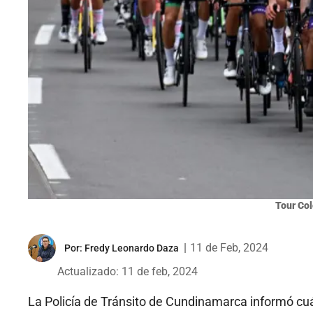
Tour Co
|
11 de Feb, 2024
Por:
Fredy Leonardo Daza
Actualizado: 11 de feb, 2024
La Policía de Tránsito de Cundinamarca informó cuá