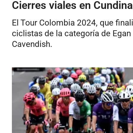
Cierres viales en Cundin
El Tour Colombia 2024, que final
ciclistas de la categoría de Egan
Cavendish.