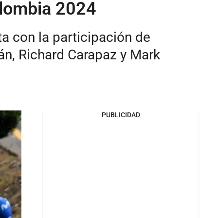
olombia 2024
a con la participación de
rán, Richard Carapaz y Mark
PUBLICIDAD