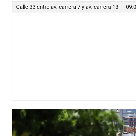
Calle 33 entre av. carrera 7 y av. carrera 13
09:0