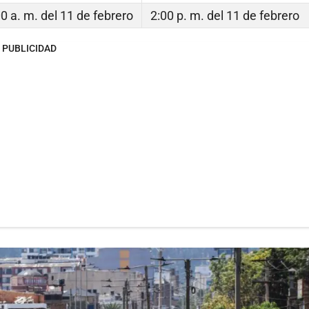
0 a. m. del 11 de febrero
2:00 p. m. del 11 de febrero
PUBLICIDAD