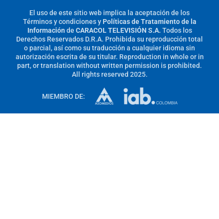
El uso de este sitio web implica la aceptación de los
Términos y condiciones
y
Políticas de Tratamiento de la
Información
de
CARACOL TELEVISIÓN S.A.
Todos los
Derechos Reservados D.R.A. Prohibida su reproducción total
o parcial, así como su traducción a cualquier idioma sin
autorización escrita de su titular. Reproduction in whole or in
part, or translation without written permission is prohibited.
All rights reserved 2025.
MIEMBRO DE: