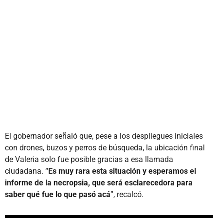
El gobernador señaló que, pese a los despliegues iniciales
con drones, buzos y perros de búsqueda, la ubicación final
de Valeria solo fue posible gracias a esa llamada
ciudadana. “
Es muy rara esta situación y esperamos el
informe de la necropsia, que será esclarecedora para
saber qué fue lo que pasó acá
”, recalcó.