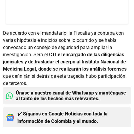
De acuerdo con el mandatario, la Fiscalía ya contaba con
varias hipótesis e indicios sobre lo ocurrido y se había
convocado un consejo de seguridad para ampliar la
investigación. Será el
CTI el encargado de las diligencias
judiciales y de trasladar el cuerpo al Instituto Nacional de
Medicina Legal, donde se realizarán los análisis forenses
que definirán si detrás de esta tragedia hubo participación
de terceros.
Únase a nuestro canal de Whatsapp y manténgase
al tanto de los hechos más relevantes.
✔️ Síganos en Google Noticias con toda la
información de Colombia y el mundo.