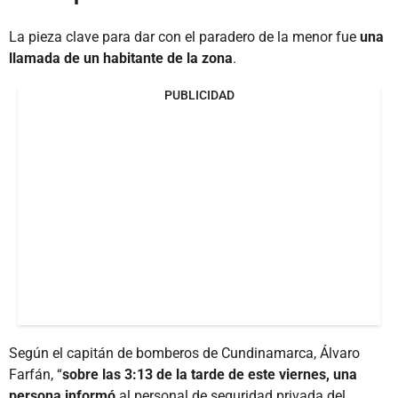
La pieza clave para dar con el paradero de la menor fue
una
llamada de un habitante de la zona
.
PUBLICIDAD
Según el capitán de bomberos de Cundinamarca, Álvaro
Farfán, “
sobre las 3:13 de la tarde de este viernes, una
persona informó
al personal de seguridad privada del