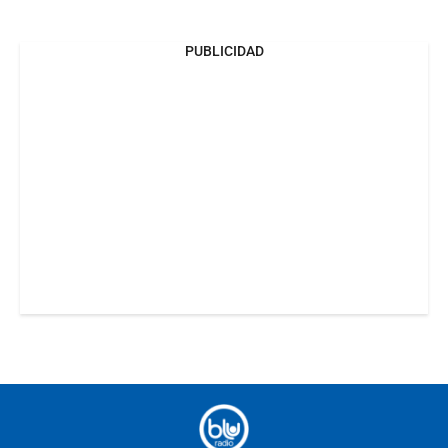
PUBLICIDAD