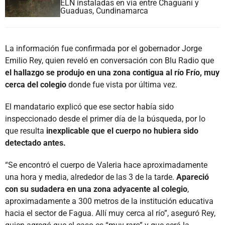
ELN instaladas en vía entre Chaguaní y
Guaduas, Cundinamarca
La información fue confirmada por el gobernador Jorge
Emilio Rey, quien reveló en conversación con Blu Radio que
el hallazgo se produjo en una zona contigua al río Frío, muy
cerca del colegio
donde fue vista por última vez.
El mandatario explicó que ese sector había sido
inspeccionado desde el primer día de la búsqueda, por lo
que resulta
inexplicable que el cuerpo no hubiera sido
detectado antes.
“Se encontró el cuerpo de Valeria hace aproximadamente
una hora y media, alrededor de las 3 de la tarde.
Apareció
con su sudadera en una zona adyacente al colegio
,
aproximadamente a 300 metros de la institución educativa
hacia el sector de Fagua. Allí muy cerca al río”, aseguró Rey,