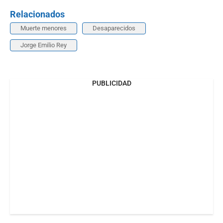
Relacionados
Muerte menores
Desaparecidos
Jorge Emilio Rey
PUBLICIDAD