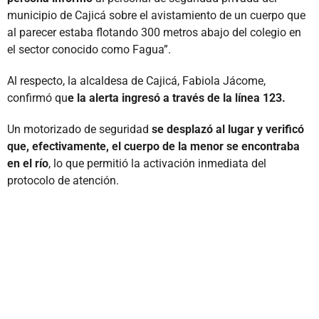
municipio de Cajicá sobre el avistamiento de un cuerpo que
al parecer estaba flotando 300 metros abajo del colegio en
el sector conocido como Fagua”.
Al respecto, la alcaldesa de Cajicá, Fabiola Jácome,
confirmó qu
e la alerta ingresó a través de la línea 123.
Un motorizado de seguridad
se desplazó al lugar y verificó
que, efectivamente, el cuerpo de la menor se encontraba
en el río
, lo que permitió la activación inmediata del
protocolo de atención.