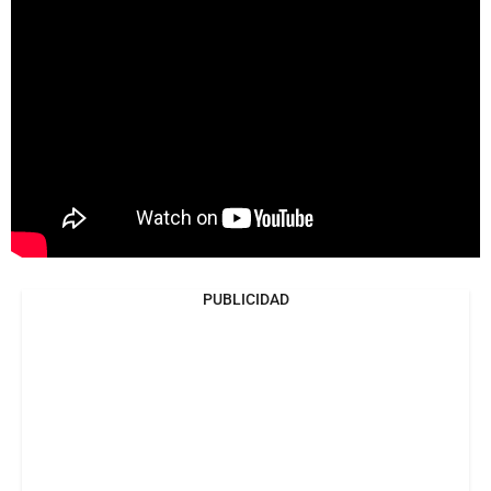
PUBLICIDAD