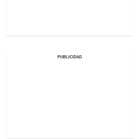
PUBLICIDAD