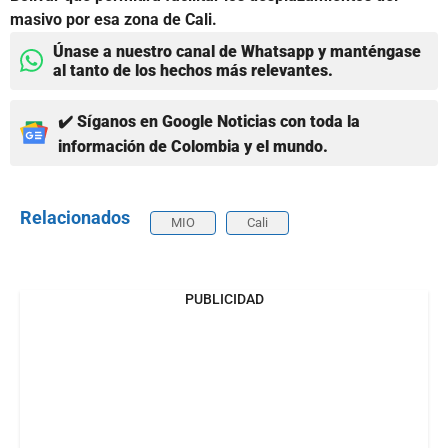
masivo por esa zona de Cali.
Únase a nuestro canal de Whatsapp y manténgase
al tanto de los hechos más relevantes.
✔️ Síganos en Google Noticias con toda la
información de Colombia y el mundo.
Relacionados
MIO
Cali
PUBLICIDAD