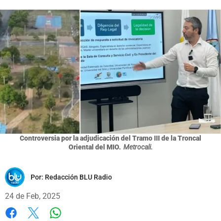
Controversia por la adjudicación del Tramo III de la Troncal
Oriental del MIO.
Metrocali.
Por:
Redacción BLU Radio
24 de Feb, 2025