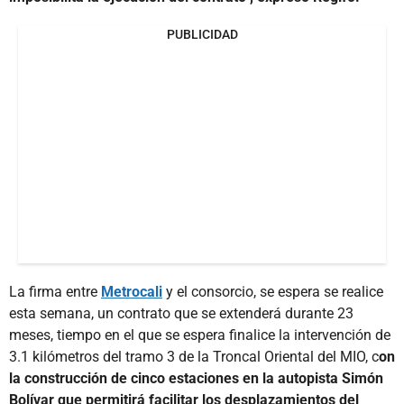
PUBLICIDAD
La firma entre
Metrocali
y el consorcio, se espera se realice
esta semana, un contrato que se extenderá durante 23
meses, tiempo en el que se espera finalice la intervención de
3.1 kilómetros del tramo 3 de la Troncal Oriental del MIO, c
on
la construcción de cinco estaciones en la autopista Simón
Bolívar que permitirá facilitar los desplazamientos del