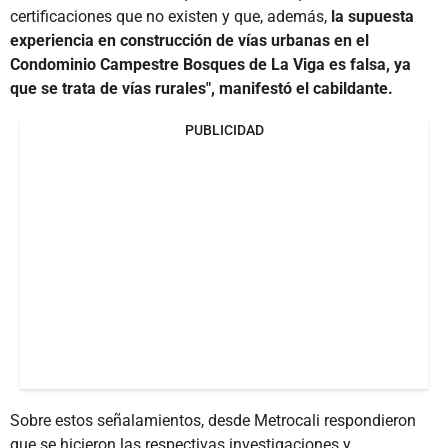
certificaciones que no existen y que, además,
la supuesta
experiencia en construcción de vías urbanas en el
Condominio Campestre Bosques de La Viga es falsa, ya
que se trata de vías rurales", manifestó el cabildante.
PUBLICIDAD
Sobre estos señalamientos, desde Metrocali respondieron
que se hicieron las respectivas investigaciones y