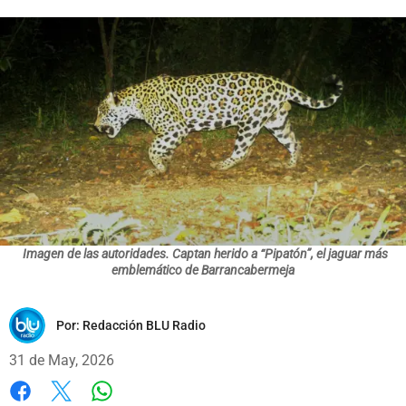
Imagen de las autoridades. Captan herido a “Pipatón”, el jaguar más
emblemático de Barrancabermeja
Por:
Redacción BLU Radio
31 de May, 2026