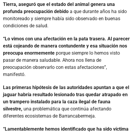
Tierra, aseguró que el estado del animal genera una
profunda preocupación debido
a que durante años ha sido
monitoreado y siempre había sido observado en buenas
condiciones de salud.
“Lo vimos con una afectación en la pata trasera. Al parecer
está cojeando de manera contundente y esa situación nos
preocupa enormemente
porque siempre lo hemos visto
pasar de manera saludable. Ahora nos llena de
preocupación observarlo con estas afectaciones”,
manifestó.
Las primeras hipótesis de las autoridades apuntan a que el
jaguar habría resultado lesionado tras quedar atrapado en
un trampero instalado para la caza ilegal de fauna
silvestre,
una problemática que continúa afectando
diferentes ecosistemas de Barrancabermeja.
“Lamentablemente hemos identificado que ha sido víctima