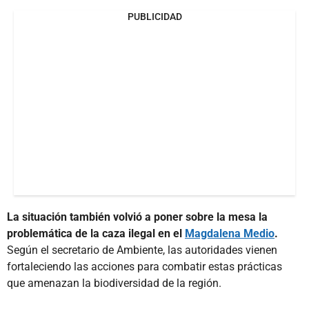
PUBLICIDAD
La situación también volvió a poner sobre la mesa la
problemática de la caza ilegal en el
Magdalena Medio
.
Según el secretario de Ambiente, las autoridades vienen
fortaleciendo las acciones para combatir estas prácticas
que amenazan la biodiversidad de la región.