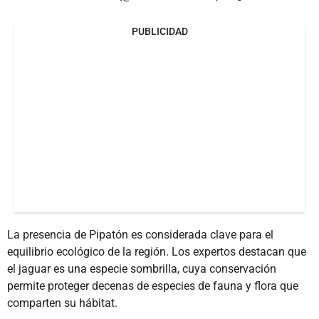
PUBLICIDAD
La presencia de Pipatón es considerada clave para el
equilibrio ecológico de la región. Los expertos destacan que
el jaguar es una especie sombrilla, cuya conservación
permite proteger decenas de especies de fauna y flora que
comparten su hábitat.