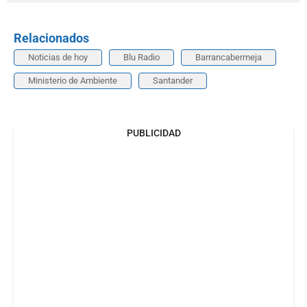
Relacionados
Noticias de hoy
Blu Radio
Barrancabermeja
Ministerio de Ambiente
Santander
PUBLICIDAD