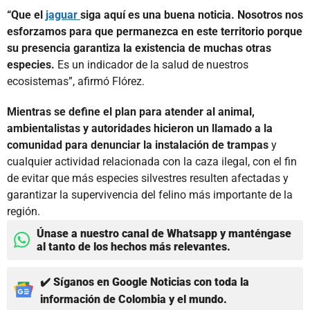
“Que el
jaguar
siga aquí es una buena noticia. Nosotros nos
esforzamos para que permanezca en este territorio porque
su presencia garantiza la existencia de muchas otras
especies.
Es un indicador de la salud de nuestros
ecosistemas”, afirmó Flórez.
Mientras se define el plan para atender al animal,
ambientalistas y autoridades hicieron un llamado a la
comunidad para denunciar la instalación de trampas
y
cualquier actividad relacionada con la caza ilegal, con el fin
de evitar que más especies silvestres resulten afectadas y
garantizar la supervivencia del felino más importante de la
región.
Únase a nuestro canal de Whatsapp y manténgase
al tanto de los hechos más relevantes.
✔️ Síganos en Google Noticias con toda la
información de Colombia y el mundo.