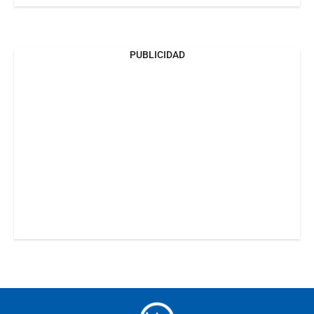
PUBLICIDAD