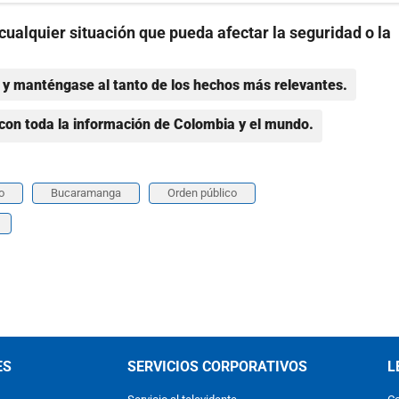
cualquier situación que pueda afectar la seguridad o la
y manténgase al tanto de los hechos más relevantes.
con toda la información de Colombia y el mundo.
o
Bucaramanga
Orden público
ES
SERVICIOS CORPORATIVOS
L