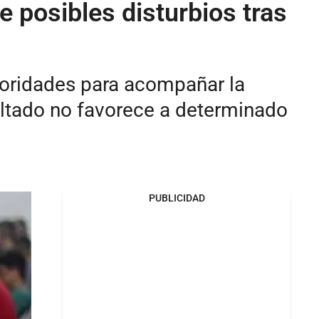
 posibles disturbios tras
utoridades para acompañar la
sultado no favorece a determinado
PUBLICIDAD