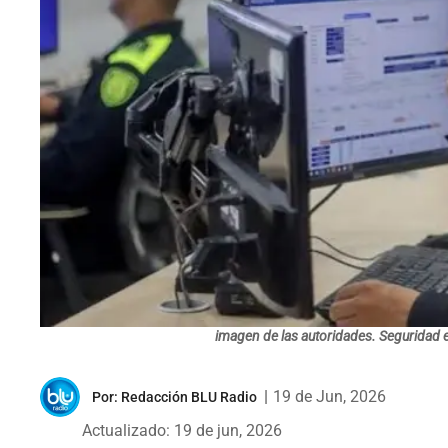
imagen de las autoridades. Seguridad e
|
19 de Jun, 2026
Por:
Redacción BLU Radio
Actualizado: 19 de jun, 2026