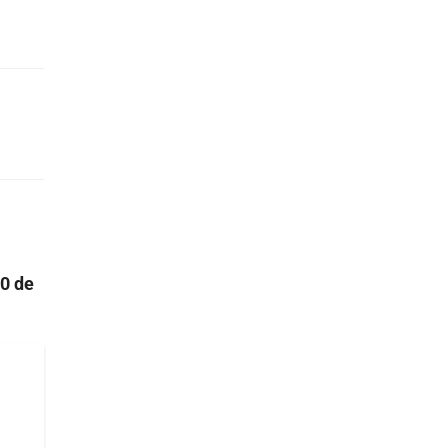
00 de