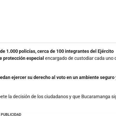
 1.000 policías, cerca de 100 integrantes del Ejército
e protección especial
encargado de custodiar cada uno d
uedan ejercer su derecho al voto en un ambiente seguro
ete la decisión de los ciudadanos y que Bucaramanga si
PUBLICIDAD