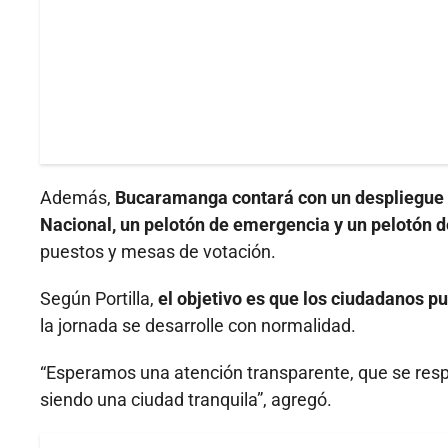
Además,
Bucaramanga contará con un despliegue de
Nacional, un pelotón de emergencia y un pelotón d
puestos y mesas de votación.
Según Portilla,
el objetivo es que los ciudadanos p
la jornada se desarrolle con normalidad.
“Esperamos una atención transparente, que se resp
siendo una ciudad tranquila”, agregó.