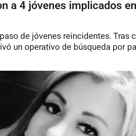
n a 4 jóvenes implicados en
 paso de jóvenes reincidentes. Tras 
ctivó un operativo de búsqueda por pa