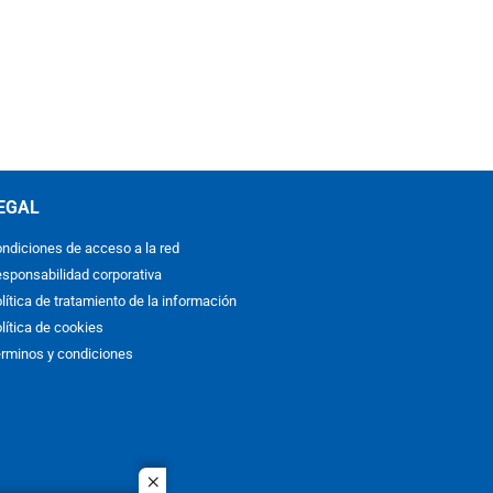
EGAL
ndiciones de acceso a la red
sponsabilidad corporativa
lítica de tratamiento de la información
lítica de cookies
rminos y condiciones
close