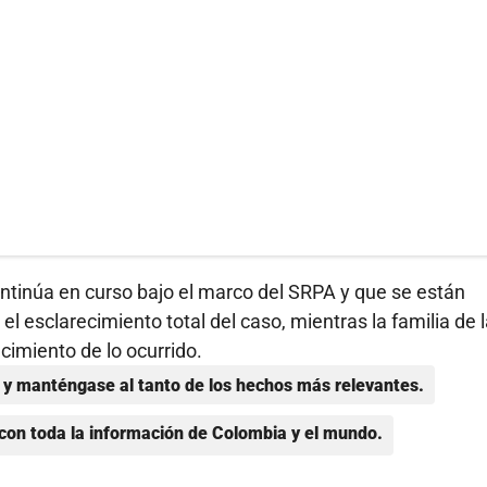
continúa en curso bajo el marco del SRPA y que se están
l esclarecimiento total del caso, mientras la familia de 
recimiento de lo ocurrido.
y manténgase al tanto de los hechos más relevantes.
con toda la información de Colombia y el mundo.