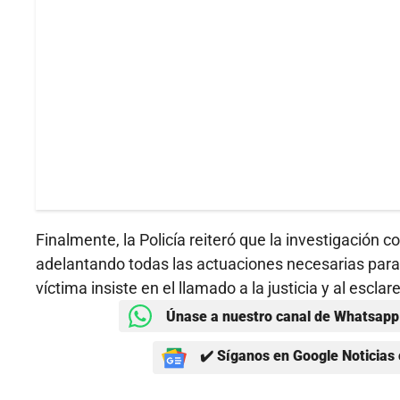
Finalmente, la Policía reiteró que la investigación 
adelantando todas las actuaciones necesarias para e
víctima insiste en el llamado a la justicia y al escla
Únase a nuestro canal de Whatsapp 
✔️ Síganos en Google Noticias 