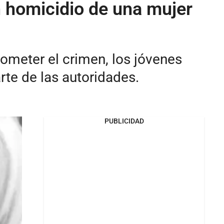
 homicidio de una mujer
cometer el crimen, los jóvenes
rte de las autoridades.
PUBLICIDAD