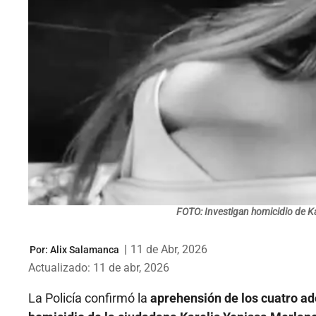
FOTO: Investigan homicidio de K
|
11 de Abr, 2026
Por:
Alix Salamanca
Actualizado: 11 de abr, 2026
La Policía confirmó la
aprehensión de los cuatro a