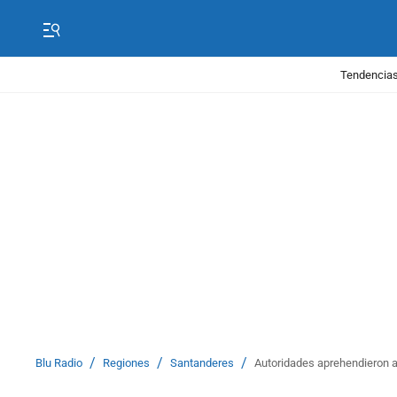
Tendencias
/
/
/
Blu Radio
Regiones
Santanderes
Autoridades aprehendieron a