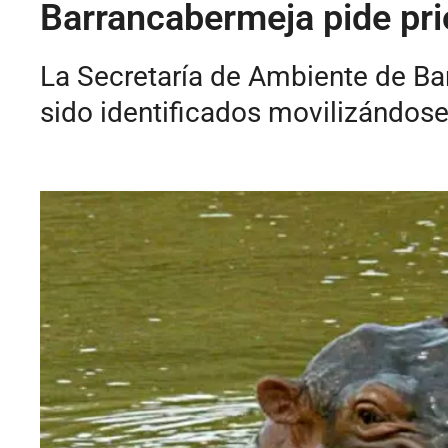
Barrancabermeja pide pri
La Secretaría de Ambiente de B
sido identificados movilizándose