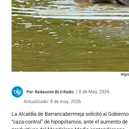
Hip
|
8 de May, 2026
Por:
Redacción BLU Radio
Actualizado: 8 de may, 2026
La Alcaldía de Barrancabermeja solicitó al Gobierno 
“caza-control” de hipopótamos, ante el aumento de