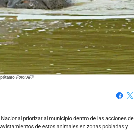
opótamo
Foto: AFP
Faceboo
X
Nacional priorizar al municipio dentro de las acciones de
 avistamientos de estos animales en zonas pobladas y