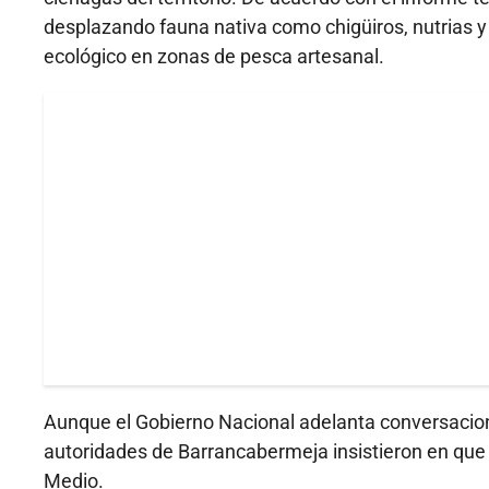
desplazando fauna nativa como chigüiros, nutrias y b
ecológico en zonas de pesca artesanal.
Aunque el Gobierno Nacional adelanta conversacione
autoridades de Barrancabermeja insistieron en que
Medio.