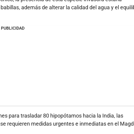
abillas, además de alterar la calidad del agua y el equili
PUBLICIDAD
s para trasladar 80 hipopótamos hacia la India, las
 se requieren medidas urgentes e inmediatas en el Mag