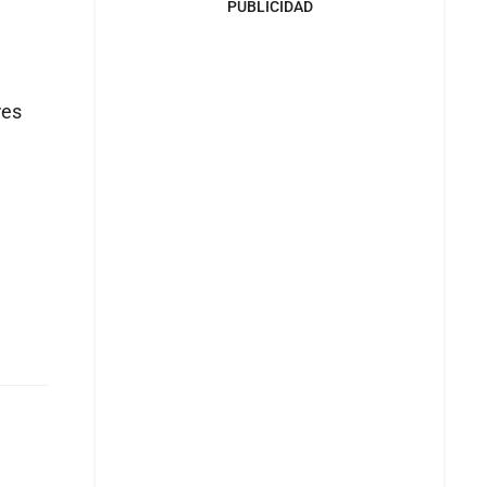
PUBLICIDAD
res