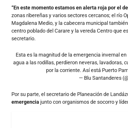
“En este momento estamos en alerta roja por el de
zonas ribereñas y varios sectores cercanos; el río O
Magdalena Medio, y la cabecera municipal también 
centro poblado del Carare y la vereda Centro que es
secretario.
Esta es la magnitud de la emergencia invernal en
agua a las rodillas, perdieron neveras, lavadoras, 
por la corriente. Así está Puerto Par
— Blu Santanderes 
Por su parte, el secretario de Planeación de Landáz
emergencia
junto con organismos de socorro y líde