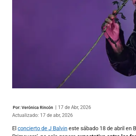
|
17 de Abr, 2026
Por:
Verónica Rincón
Actualizado: 17 de abr, 2026
El
concierto de J Balvin
este sábado 18 de abril en 