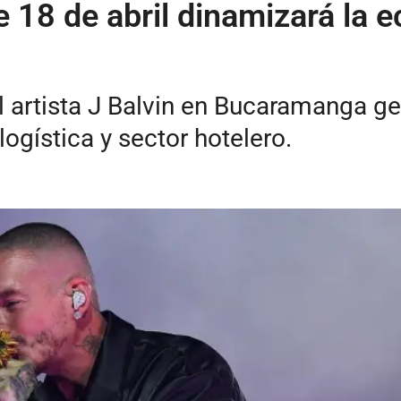
e 18 de abril dinamizará la
l artista J Balvin en Bucaramanga 
logística y sector hotelero.