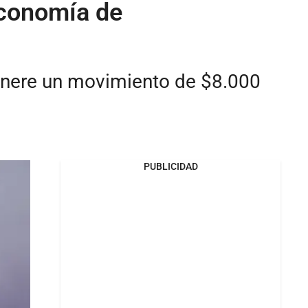
 economía de
genere un movimiento de $8.000
PUBLICIDAD