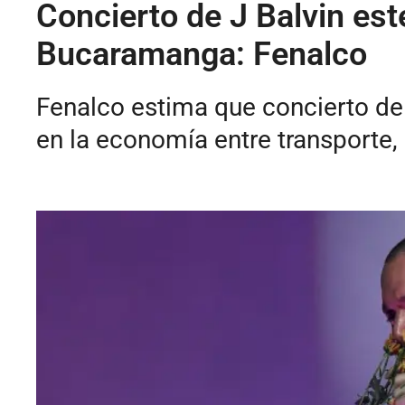
Concierto de J Balvin est
Bucaramanga: Fenalco
Fenalco estima que concierto de
en la economía entre transporte, 