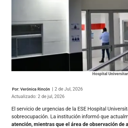
Hospital Universita
|
2 de Jul, 2026
Por:
Verónica Rincón
Actualizado: 2 de jul, 2026
El servicio de urgencias de la ESE Hospital Universi
sobreocupación. La institución informó que actual
atención, mientras que el área de observación de a