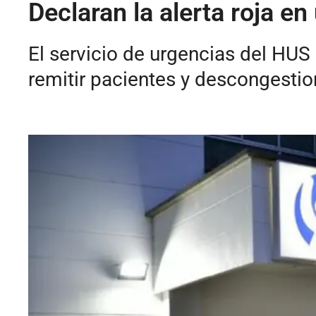
Declaran la alerta roja e
El servicio de urgencias del HUS
remitir pacientes y descongestion