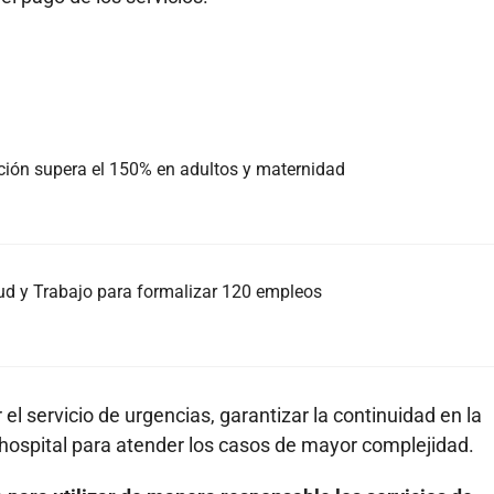
ión supera el 150% en adultos y maternidad
ud y Trabajo para formalizar 120 empleos
l servicio de urgencias, garantizar la continuidad en la
 hospital para atender los casos de mayor complejidad.