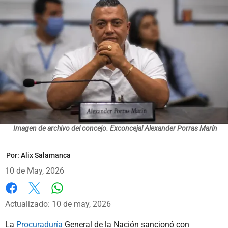
Imagen de archivo del concejo. Exconcejal Alexander Porras Marín
Por:
Alix Salamanca
10 de May, 2026
Whatsapp
Facebook
X
Actualizado: 10 de may, 2026
La
Procuraduría
General de la Nación sancionó con