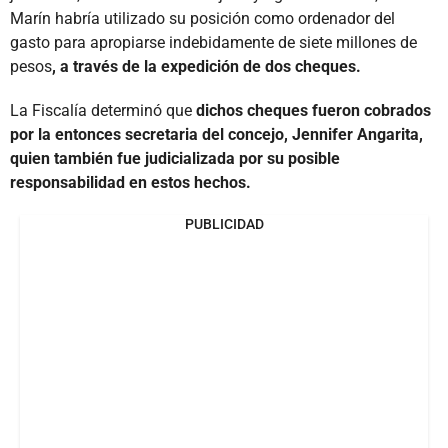
Marín habría utilizado su posición como ordenador del
gasto para apropiarse indebidamente de siete millones de
pesos
, a través de la expedición de dos cheques.
La Fiscalía determinó que
dichos cheques fueron cobrados
por la entonces secretaria del concejo, Jennifer Angarita,
quien también fue judicializada por su posible
responsabilidad en estos hechos.
PUBLICIDAD