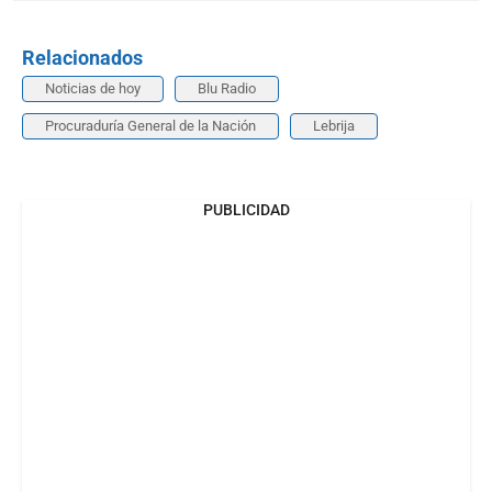
Relacionados
Noticias de hoy
Blu Radio
Procuraduría General de la Nación
Lebrija
PUBLICIDAD