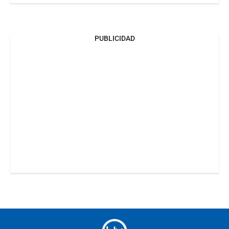
PUBLICIDAD