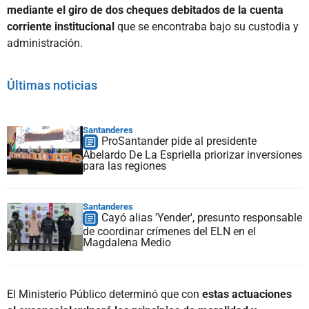
mediante el giro de dos cheques debitados de la cuenta
corriente institucional
que se encontraba bajo su custodia y
administración.
Últimas noticias
Santanderes
ProSantander pide al presidente
Abelardo De La Espriella priorizar inversiones
para las regiones
Santanderes
Cayó alias 'Yender', presunto responsable
de coordinar crímenes del ELN en el
Magdalena Medio
El Ministerio Público determinó que con
estas actuaciones