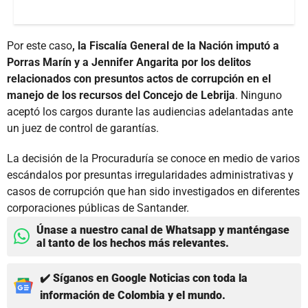
Por este caso
, la Fiscalía General de la Nación imputó a
Porras Marín y a Jennifer Angarita por los delitos
relacionados con presuntos actos de corrupción en el
manejo de los recursos del Concejo de Lebrija
. Ninguno
aceptó los cargos durante las audiencias adelantadas ante
un juez de control de garantías.
La decisión de la Procuraduría se conoce en medio de varios
escándalos por presuntas irregularidades administrativas y
casos de corrupción que han sido investigados en diferentes
corporaciones públicas de Santander.
Únase a nuestro canal de Whatsapp y manténgase
al tanto de los hechos más relevantes.
✔️ Síganos en Google Noticias con toda la
información de Colombia y el mundo.