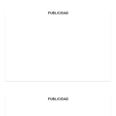
PUBLICIDAD
PUBLICIDAD