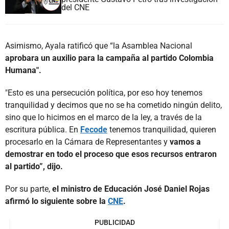
del CNE
Asimismo, Ayala ratificó que “la Asamblea Nacional
aprobara un auxilio para la campaña al partido Colombia
Humana".
"Esto es una persecución política, por eso hoy tenemos
tranquilidad y decimos que no se ha cometido ningún delito,
sino que lo hicimos en el marco de la ley, a través de la
escritura pública. En
Fecode
tenemos tranquilidad, quieren
procesarlo en la Cámara de Representantes y
vamos a
demostrar en todo el proceso que esos recursos entraron
al partido”, dijo.
Por su parte,
el ministro de Educación José Daniel Rojas
afirmó lo siguiente sobre la
CNE
.
PUBLICIDAD