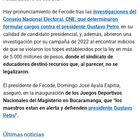
Hay pronunciamiento de Fecode tras las
investigaciones del
Consejo Nacional Electoral, CNE, que determinaron
formular cargos contra el presidente Gustavo Petro
, en su
calidad de candidato presidencial, y, además, abrieron una
investigación por su campaña de 2022 al encontrar indicios
de que se violaron los topes establecidos por la ley en más
de 5.000 millones de pesos,
donde el sindicato de
educadores destinó recursos que, al parecer, no se
legalizaron.
El presidente de Fecode, Domingo José Ayala Espitia,
aseguró, en la inauguración
de los Juegos Deportivos
Nacionales del Magisterio en Bucaramanga, que “los
maestros estan en alerta y defienden
presidente Gustavo
Petro
”.
Últimas noticias