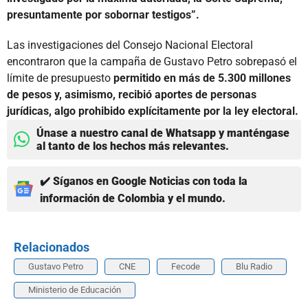
presuntamente por sobornar testigos”.
Las investigaciones del Consejo Nacional Electoral
encontraron que la campaña de Gustavo Petro sobrepasó el
límite de presupuesto
permitido en más de 5.300 millones
de pesos y, asimismo, recibió aportes de personas
jurídicas, algo prohibido explícitamente por la ley electoral.
Únase a nuestro canal de Whatsapp y manténgase
al tanto de los hechos más relevantes.
✔️ Síganos en Google Noticias con toda la
información de Colombia y el mundo.
Relacionados
Gustavo Petro
CNE
Fecode
Blu Radio
Ministerio de Educación