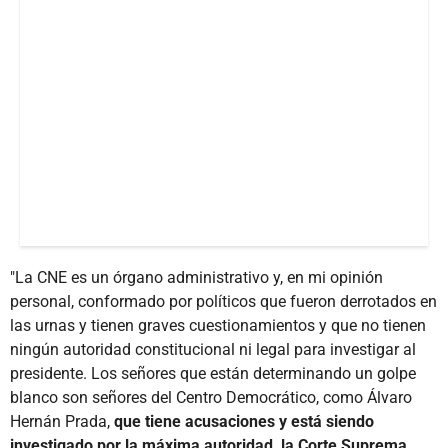
"La CNE es un órgano administrativo y, en mi opinión
personal, conformado por políticos que fueron derrotados en
las urnas y tienen graves cuestionamientos y que no tienen
ningún autoridad constitucional ni legal para investigar al
presidente. Los señores que están determinando un golpe
blanco son señores del Centro Democrático, como Álvaro
Hernán Prada,
que tiene acusaciones y está siendo
investigado por la máxima autoridad, la Corte Suprema,