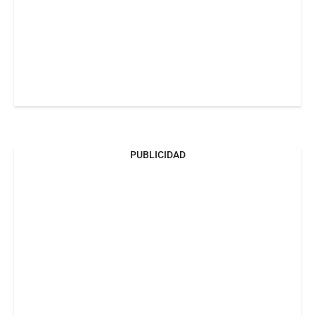
PUBLICIDAD