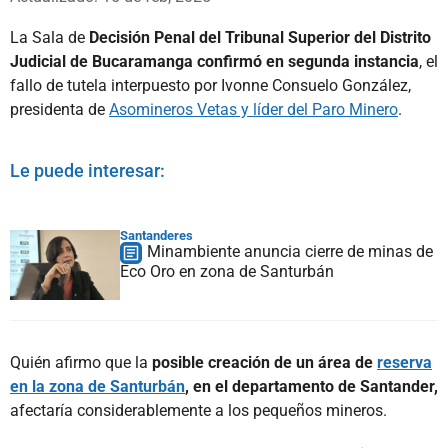
La Sala de
Decisión Penal del Tribunal Superior del Distrito
Judicial de Bucaramanga confirmó en segunda instancia
, el
fallo de tutela interpuesto por Ivonne Consuelo González,
presidenta de
Asomineros Vetas y líder del Paro Minero
.
Le puede interesar:
Santanderes
Minambiente anuncia cierre de minas de
Eco Oro en zona de Santurbán
Quién afirmo que la
posible creación de un área de
reserva
en la zona de Santurbán
, en el departamento de Santander,
afectaría considerablemente a los pequeños mineros.