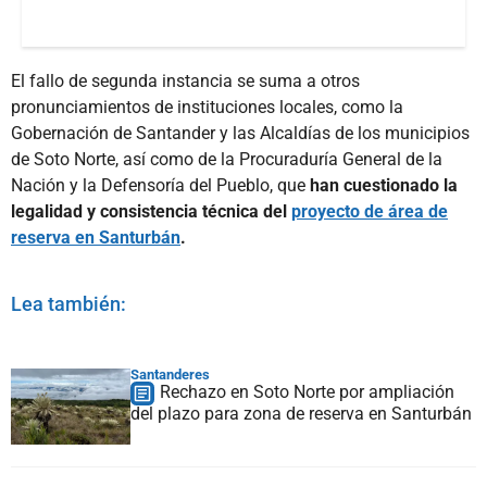
El fallo de segunda instancia se suma a otros
pronunciamientos de instituciones locales, como la
Gobernación de Santander y las Alcaldías de los municipios
de Soto Norte, así como de la Procuraduría General de la
Nación y la Defensoría del Pueblo, que
han cuestionado la
legalidad y consistencia técnica del
proyecto de área de
reserva en Santurbán
.
Lea también:
Santanderes
Rechazo en Soto Norte por ampliación
del plazo para zona de reserva en Santurbán