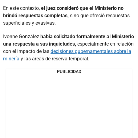
En este contexto,
el juez consideró que el Ministerio no
brindó respuestas completas,
sino que ofreció respuestas
superficiales y evasivas.
Ivonne González
había solicitado formalmente al Ministerio
una respuesta a sus inquietudes,
especialmente en relación
con el impacto de las
decisiones gubernamentales sobre la
minería
y las áreas de reserva temporal.
PUBLICIDAD