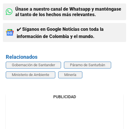
Únase a nuestro canal de Whatsapp y manténgase
al tanto de los hechos más relevantes.
✔️ Síganos en Google Noticias con toda la
información de Colombia y el mundo.
Relacionados
Gobernación de Santander
Páramo de Santurbán
Ministerio de Ambiente
Minería
PUBLICIDAD