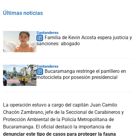
Últimas noticias
Santanderes
Familia de Kevin Acosta espera justicia y
sanciones: abogado
Santanderes
Bucaramanga restringe el parrillero en
motocicleta por posesión presidencial
La operación estuvo a cargo del capitán Juan Camilo
Chacón Zambrano, jefe de la Seccional de Carabineros y
Protección Ambiental de la Policía Metropolitana de
Bucaramanga. El oficial destacó la importancia de
denunciar este tipo de casos para proteger la fauna