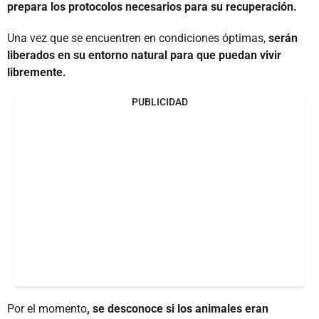
prepara los protocolos necesarios para su recuperación.
Una vez que se encuentren en condiciones óptimas,
serán
liberados en su entorno natural para que puedan vivir
libremente.
PUBLICIDAD
Por el momento
, se desconoce si los animales eran