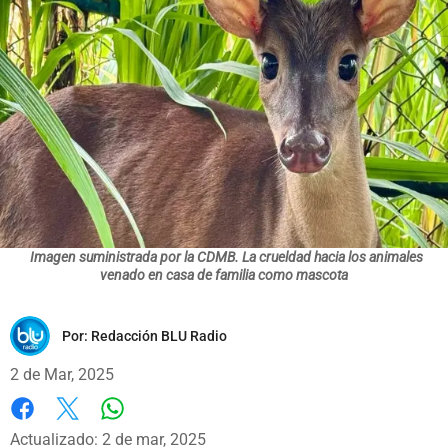
Imagen suministrada por la CDMB. La crueldad hacia los animales
venado en casa de familia como mascota
Por:
Redacción BLU Radio
2 de Mar, 2025
Whatsapp
Facebook
X
Actualizado: 2 de mar, 2025