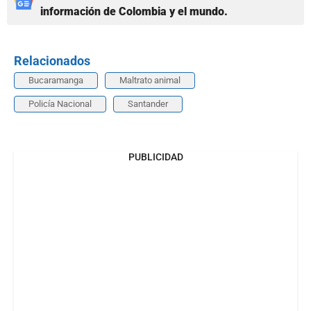
información de Colombia y el mundo.
Relacionados
Bucaramanga
Maltrato animal
Policía Nacional
Santander
PUBLICIDAD