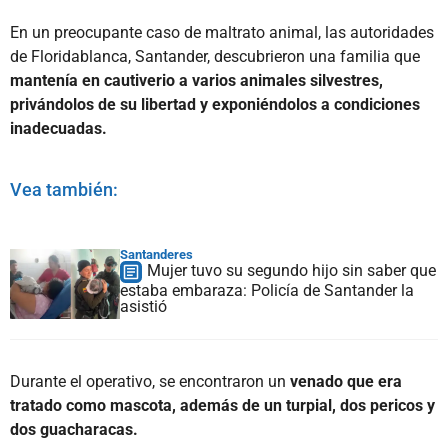
En un preocupante caso de maltrato animal, las autoridades
de Floridablanca, Santander, descubrieron una familia que
mantenía en cautiverio a varios animales silvestres,
privándolos de su libertad y exponiéndolos a condiciones
inadecuadas.
Vea también:
Santanderes
Mujer tuvo su segundo hijo sin saber que
estaba embaraza: Policía de Santander la
asistió
Durante el operativo, se encontraron un
venado que era
tratado como mascota, además de un turpial, dos pericos y
dos guacharacas.