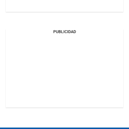
PUBLICIDAD