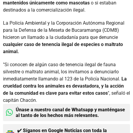
mantenidos únicamente como mascotas
o si estaban
destinados a la comercialización ilegal.
La Policía Ambiental y la Corporación Autónoma Regional
para la Defensa de la Meseta de Bucaramanga (CDMB)
hicieron un llamado a la ciudadanía para que denuncie
cualquier caso de tenencia ilegal de especies o maltrato
animal.
"Si conocen de algún caso de tenencia ilegal de fauna
silvestre o maltrato animal, los invitamos a denunciarlo
inmediatamente llamando al 123 de la Policía Nacional.
La
crueldad contra los animales es devastadora, y la acción
de la comunidad es clave para evitar estos casos
", señaló el
capitán Chacón.
Únase a nuestro canal de Whatsapp y manténgase
al tanto de los hechos más relevantes.
✔️ Síganos en Google Noticias con toda la