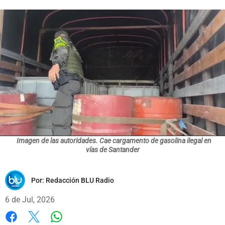
Imagen de las autoridades. Cae cargamento de gasolina ilegal en
vías de Santander
Por:
Redacción BLU Radio
6 de Jul, 2026