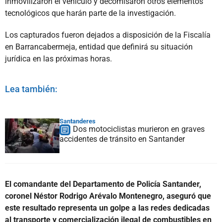
inmovilizaron el vehículo y decomisaron otros elementos
tecnológicos que harán parte de la investigación.
Los capturados fueron dejados a disposición de la Fiscalía
en Barrancabermeja, entidad que definirá su situación
jurídica en las próximas horas.
Lea también:
Santanderes
Dos motociclistas murieron en graves
accidentes de tránsito en Santander
El comandante del Departamento de Policía Santander,
coronel Néstor Rodrigo Arévalo Montenegro, aseguró que
este resultado representa un golpe a las redes dedicadas
al transporte y comercialización ilegal de combustibles en