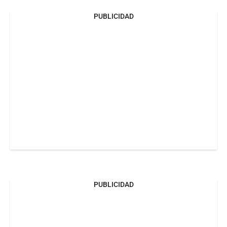
PUBLICIDAD
PUBLICIDAD