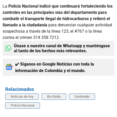
La
Policía Nacional indicó que continuará fortaleciendo los
controles en las principales vías del departamento para
combatir el transporte ilegal de hidrocarburos y reiteró el
llamado a la ciudadanía
para denunciar cualquier actividad
sospechosa a través de la línea 123, el #767 o la línea
contra el crimen 314 358 7212.
Únase a nuestro canal de Whatsapp y manténgase
al tanto de los hechos más relevantes.
✔️ Síganos en Google Noticias con toda la
información de Colombia y el mundo.
Relacionados
Noticias de hoy
Blu Radio
Santander
Policía Nacional