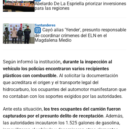
Abelardo De La Espriella priorizar inversiones
para las regiones
Santanderes
Cayó alias 'Yender', presunto responsable
de coordinar crímenes del ELN en el
Magdalena Medio
Según informó la institución
, durante la inspección al
vehículo los policías encontraron varios recipientes
plásticos con combustible.
Al solicitar la documentación
que acreditara el origen y el transporte legal del
hidrocarburo, los ocupantes del automotor manifestaron que
no contaban con los soportes exigidos por las autoridades.
Ante esta situación,
los tres ocupantes del camión fueron
capturados por el presunto delito de receptación
. Además,
las autoridades incautaron los 1.525 galones de gasolina,