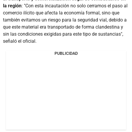
la región
: "Con esta incautación no solo cerramos el paso al
comercio ilícito que afecta la economía formal, sino que
también evitamos un riesgo para la seguridad vial, debido a
que este material era transportado de forma clandestina y
sin las condiciones exigidas para este tipo de sustancias",
señaló el oficial.
PUBLICIDAD