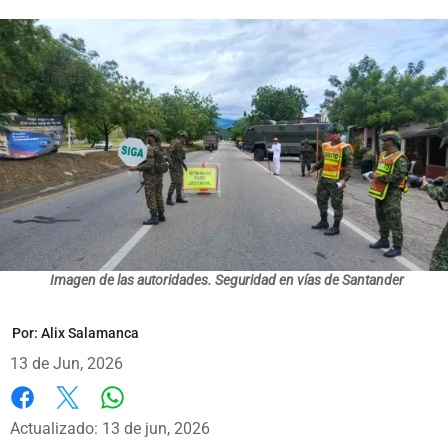
Imagen de las autoridades. Seguridad en vías de Santander
Por:
Alix Salamanca
13 de Jun, 2026
Whatsapp
Facebook
X
Actualizado: 13 de jun, 2026