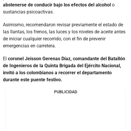
abstenerse de conducir bajo los efectos del alcohol
o
sustancias psicoactivas.
Asimismo, recomendaron revisar previamente el estado de
las llantas, los frenos, las luces y los niveles de aceite antes
de iniciar cualquier recorrido, con el fin de prevenir
emergencias en carretera.
El
coronel Jeisson Gerenas Díaz, comandante del Batallón
de Ingenieros de la Quinta Brigada del Ejército Nacional,
invitó a los colombianos a recorrer el departamento
durante este puente festivo.
PUBLICIDAD