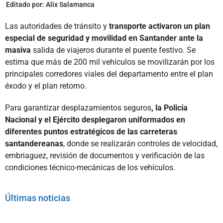
Editado por:
Alix Salamanca
Las autoridades de tránsito y
transporte activaron un plan
especial de seguridad y movilidad en Santander ante la
masiva
salida de viajeros durante el puente festivo. Se
estima que más de 200 mil vehículos se movilizarán por los
principales corredores viales del departamento entre el plan
éxodo y el plan retorno.
Para garantizar desplazamientos seguros
, la Policía
Nacional y el Ejército desplegaron uniformados en
diferentes puntos estratégicos de las carreteras
santandereanas
, donde se realizarán controles de velocidad,
embriaguez, revisión de documentos y verificación de las
condiciones técnico-mecánicas de los vehículos.
Últimas noticias