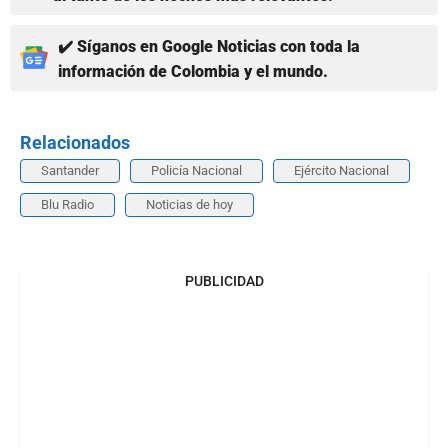
✔️ Síganos en Google Noticias con toda la
información de Colombia y el mundo.
Relacionados
Santander
Policía Nacional
Ejército Nacional
Blu Radio
Noticias de hoy
PUBLICIDAD