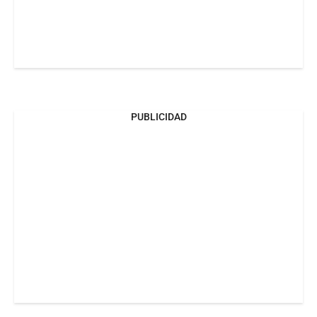
PUBLICIDAD