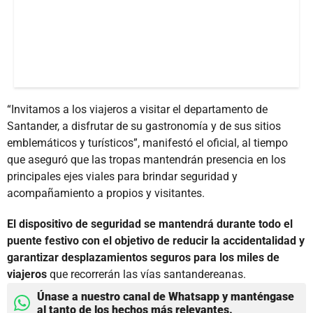
“Invitamos a los viajeros a visitar el departamento de
Santander, a disfrutar de su gastronomía y de sus sitios
emblemáticos y turísticos”, manifestó el oficial, al tiempo
que aseguró que las tropas mantendrán presencia en los
principales ejes viales para brindar seguridad y
acompañamiento a propios y visitantes.
El dispositivo de seguridad se mantendrá durante todo el
puente festivo con el objetivo de reducir la accidentalidad y
garantizar desplazamientos seguros para los miles de
viajeros
que recorrerán las vías santandereanas.
Únase a nuestro canal de Whatsapp y manténgase
al tanto de los hechos más relevantes.