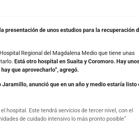
la presentación de unos estudios para la recuperación d
 Hospital Regional del Magdalena Medio que tiene unas
tarlo.
Está otro hospital en Suaita y Coromoro. Hay uno
e hay que aprovecharlo”, agregó.
 Jaramillo, anunció que en un año y medio estaría listo 
ospital. Este tendrá servicios de tercer nivel, con el
idades de cuidado intensivo lo más pronto posible