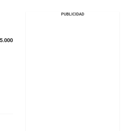
PUBLICIDAD
45.000