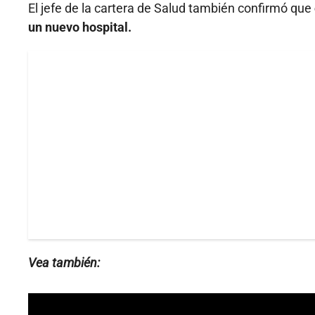
El jefe de la cartera de Salud también confirmó que
un nuevo hospital.
Vea también: