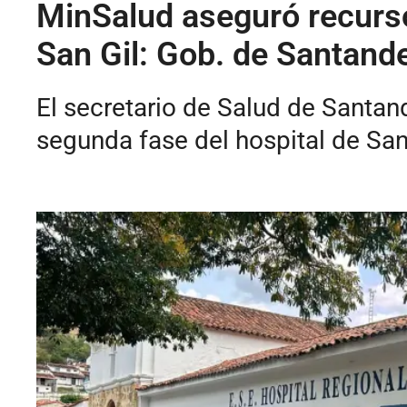
MinSalud aseguró recurso
San Gil: Gob. de Santand
El secretario de Salud de Santan
segunda fase del hospital de San