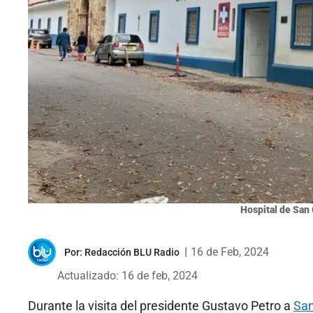
Hospital de San 
|
16 de Feb, 2024
Por:
Redacción BLU Radio
Actualizado: 16 de feb, 2024
Durante la visita del presidente Gustavo Petro a
San