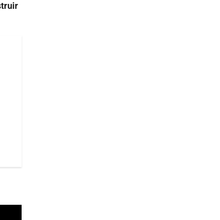
truir