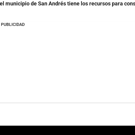
el municipio de San Andrés tiene los recursos para cons
PUBLICIDAD