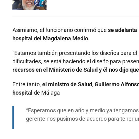
Asimismo, el funcionario confirmó que
se adelanta 
hospital del Magdalena Medio.
“Estamos también presentando los diseños para el
dificultades, se está haciendo el diseño para presen
recursos en el Ministerio de Salud y él nos dijo qu
Entre tanto,
el ministro de Salud, Guillermo Alfonso
hospital
de Málaga
Esperamos que en año y medio ya tengamos el h
gerente nos pusimos de acuerdo para tener un