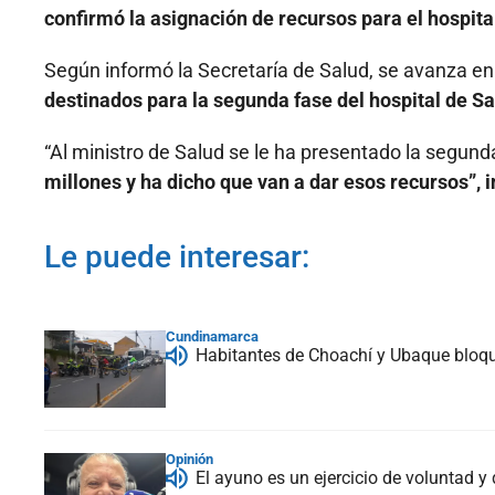
confirmó la asignación de recursos para el hospita
Según informó la Secretaría de Salud, se avanza en
destinados para la segunda fase del hospital de Sa
“Al ministro de Salud se le ha presentado la segund
millones y ha dicho que van a dar esos recursos”, 
Le puede interesar:
Cundinamarca
Habitantes de Choachí y Ubaque bloque
Opinión
El ayuno es un ejercicio de voluntad y 