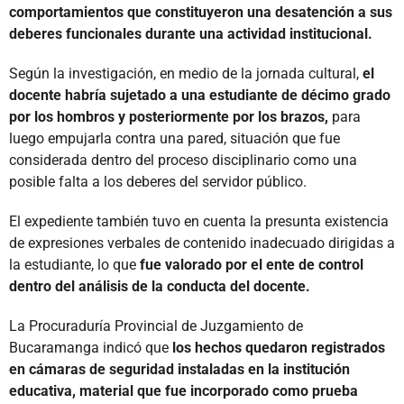
comportamientos que constituyeron una desatención a sus
deberes funcionales durante una actividad institucional.
Según la investigación, en medio de la jornada cultural,
el
docente habría sujetado a una estudiante de décimo grado
por los hombros y posteriormente por los brazos,
para
luego empujarla contra una pared, situación que fue
considerada dentro del proceso disciplinario como una
posible falta a los deberes del servidor público.
El expediente también tuvo en cuenta la presunta existencia
de expresiones verbales de contenido inadecuado dirigidas a
la estudiante, lo que
fue valorado por el ente de control
dentro del análisis de la conducta del docente.
La Procuraduría Provincial de Juzgamiento de
Bucaramanga indicó que
los hechos quedaron registrados
en cámaras de seguridad instaladas en la institución
educativa, material que fue incorporado como prueba