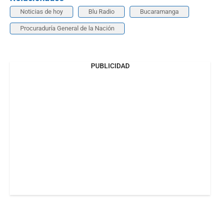
Noticias de hoy
Blu Radio
Bucaramanga
Procuraduría General de la Nación
PUBLICIDAD