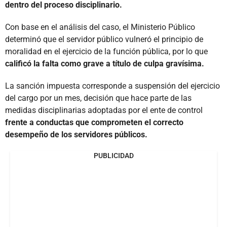
dentro del proceso disciplinario.
Con base en el análisis del caso, el Ministerio Público
determinó que el servidor público vulneró el principio de
moralidad en el ejercicio de la función pública, por lo que
calificó la falta como grave a título de culpa gravísima.
La sanción impuesta corresponde a suspensión del ejercicio
del cargo por un mes, decisión que hace parte de las
medidas disciplinarias adoptadas por el ente de control
frente a conductas que comprometen el correcto
desempeño de los servidores públicos.
PUBLICIDAD