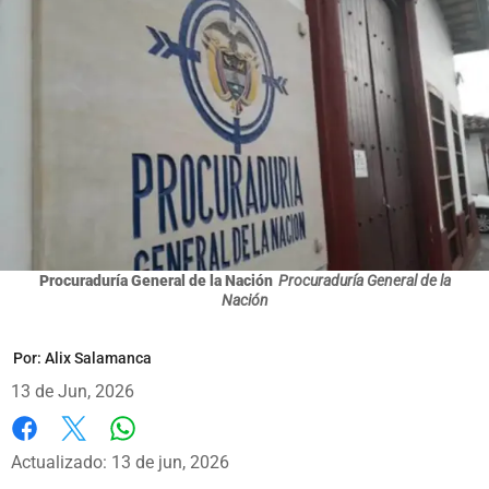
Procuraduría General de la Nación
Procuraduría General de la
Nación
Por:
Alix Salamanca
13 de Jun, 2026
Whatsapp
Facebook
X
Actualizado: 13 de jun, 2026