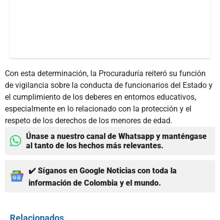
Con esta determinación, la Procuraduría reiteró su función
de vigilancia sobre la conducta de funcionarios del Estado y
el cumplimiento de los deberes en entornos educativos,
especialmente en lo relacionado con la protección y el
respeto de los derechos de los menores de edad.
Únase a nuestro canal de Whatsapp y manténgase
al tanto de los hechos más relevantes.
✔️ Síganos en Google Noticias con toda la
información de Colombia y el mundo.
Relacionados