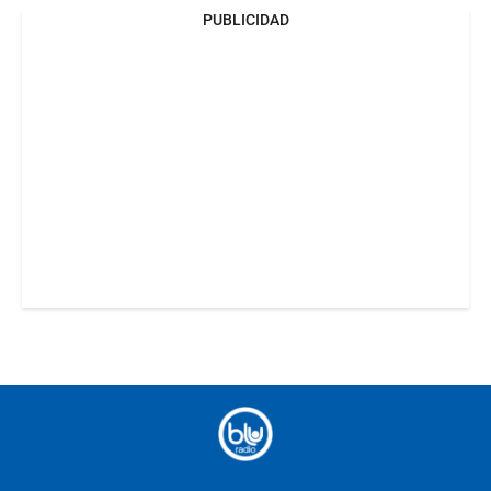
PUBLICIDAD