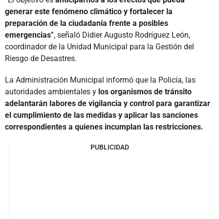
generar este fenómeno climático y fortalecer la
preparación de la ciudadanía frente a posibles
emergencias
”, señaló Didier Augusto Rodríguez León,
coordinador de la Unidad Municipal para la Gestión del
Riesgo de Desastres.
La Administración Municipal informó que la Policía, las
autoridades ambientales y
los organismos de tránsito
adelantarán labores de vigilancia y control para garantizar
el cumplimiento de las medidas y aplicar las sanciones
correspondientes a quienes incumplan las restricciones.
PUBLICIDAD