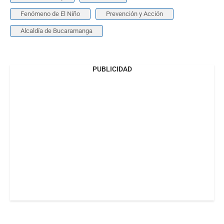
Fenómeno de El Niño
Prevención y Acción
Alcaldía de Bucaramanga
PUBLICIDAD