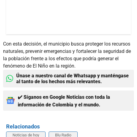
Con esta decisión, el municipio busca proteger los recursos
naturales, prevenir emergencias y fortalecer la seguridad de
la población frente a los efectos que podría generar el
fenómeno de El Niño en la región.
Únase a nuestro canal de Whatsapp y manténgase
al tanto de los hechos más relevantes.
✔️ Síganos en Google Noticias con toda la
información de Colombia y el mundo.
Relacionados
Noticias de hoy
Blu Radio