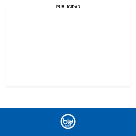
PUBLICIDAD