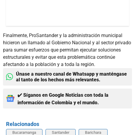
Finalmente, ProSantander y la administración municipal
hicieron un llamado al Gobierno Nacional y al sector privado
para sumar esfuerzos que permitan ejecutar soluciones
estructurales y evitar que esta problemática continúe
afectando a la población y a toda la región.
Únase a nuestro canal de Whatsapp y manténgase
al tanto de los hechos más relevantes.
✔️ Síganos en Google Noticias con toda la
información de Colombia y el mundo.
Relacionados
Bucaramanga
Santander
Barichara