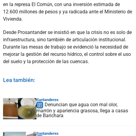
en la represa El Común, con una inversión estimada de
12.600 millones de pesos y ya radicada ante el Ministerio de
Vivienda.
Desde Prosantander se insistió en que la crisis no es solo de
infraestructura, sino también de articulación institucional.
Durante las mesas de trabajo se evidenció la necesidad de
mejorar la gestión del recurso hídrico, el control sobre el uso
del suelo y la protección de las cuencas.
Lea también:
Santanderes
Denuncian que agua con mal olor,
marrón y apariencia grasosa, llega a casas
de Barichara
Santanderes