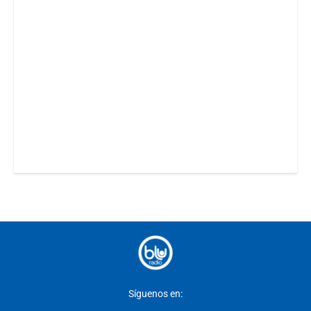
Síguenos en: