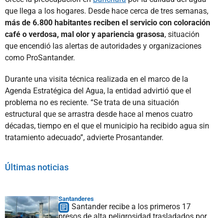
que llega a los hogares. Desde hace cerca de tres semanas,
más de 6.800 habitantes reciben el servicio con coloración
café o verdosa, mal olor y apariencia grasosa
, situación
que encendió las alertas de autoridades y organizaciones
como ProSantander.
Durante una visita técnica realizada en el marco de la
Agenda Estratégica del Agua, la entidad advirtió que el
problema no es reciente. “Se trata de una situación
estructural que se arrastra desde hace al menos cuatro
décadas, tiempo en el que el municipio ha recibido agua sin
tratamiento adecuado”, advierte Prosantander.
Últimas noticias
Santanderes
Santander recibe a los primeros 17
presos de alta peligrosidad trasladados por