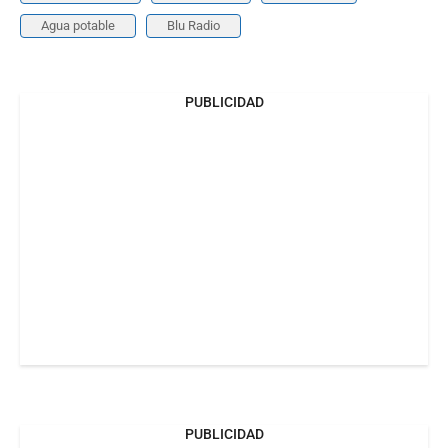
Agua potable
Blu Radio
PUBLICIDAD
PUBLICIDAD