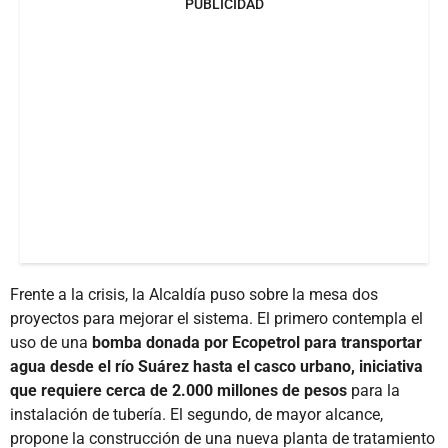
PUBLICIDAD
Frente a la crisis, la Alcaldía puso sobre la mesa dos
proyectos para mejorar el sistema. El primero contempla el
uso de una
bomba donada por Ecopetrol para transportar
agua desde el río Suárez hasta el casco urbano, iniciativa
que requiere cerca de 2.000 millones de pesos
para la
instalación de tubería. El segundo, de mayor alcance,
propone la construcción de una nueva planta de tratamiento