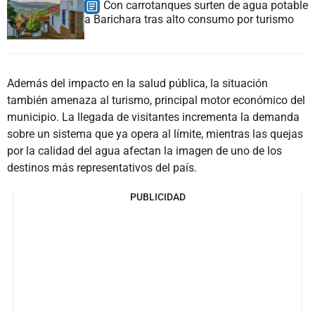
Con carrotanques surten de agua potable
a Barichara tras alto consumo por turismo
Además del impacto en la salud pública, la situación
también amenaza al turismo, principal motor económico del
municipio. La llegada de visitantes incrementa la demanda
sobre un sistema que ya opera al límite, mientras las quejas
por la calidad del agua afectan la imagen de uno de los
destinos más representativos del país.
PUBLICIDAD