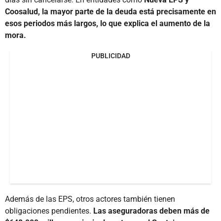
Coosalud, la mayor parte de la deuda está precisamente en
esos periodos más largos, lo que explica el aumento de la
mora.
PUBLICIDAD
Además de las EPS, otros actores también tienen
obligaciones pendientes.
Las aseguradoras deben más de