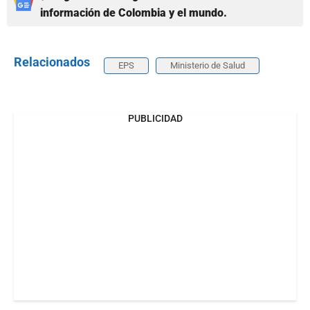
información de Colombia y el mundo.
Relacionados
EPS
Ministerio de Salud
PUBLICIDAD