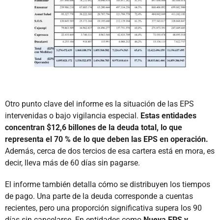
Otro punto clave del informe es la situación de las EPS
intervenidas o bajo vigilancia especial.
Estas entidades
concentran $12,6 billones de la deuda total, lo que
representa el 70 % de lo que deben las EPS en operación.
Además, cerca de dos tercios de esa cartera está en mora, es
decir, lleva más de 60 días sin pagarse.
El informe también detalla cómo se distribuyen los tiempos
de pago. Una parte de la deuda corresponde a cuentas
recientes, pero una proporción significativa supera los 90
días sin cancelarse. En entidades como
Nueva EPS y