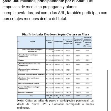
$648.000 millones, principalmente por el Soat.
Las
empresas de medicina prepagada y planes
complementarios, así como las ARL, también participan con
porcentajes menores dentro del total.