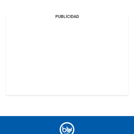
PUBLICIDAD