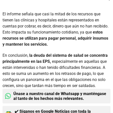
El informe señala que casi la mitad de los recursos que
tienen las clínicas y hospitales están representados en
cuentas por cobrar, es decir, dinero que aún no han recibido.
Esto impacta su funcionamiento cotidiano, ya que
estos
recursos se utilizan para pagar personal, adquirir insumos
y mantener los servicios.
En conclusión,
la deuda del sistema de salud se concentra
principalmente en las EPS,
especialmente en aquellas que
están intervenidas o han tenido dificultades financieras. A
esto se suma un aumento en los retrasos de pago, lo que
configura un panorama en el que las obligaciones no solo
crecen, sino que tardan más tiempo en ser saldadas.
Únase a nuestro canal de Whatsapp y manténgase
al tanto de los hechos más relevantes.
✔️ Síganos en Google Noticias con toda la