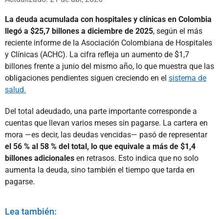
La deuda acumulada con hospitales y clínicas en Colombia
llegó a $25,7 billones a diciembre de 2025
, según el más
reciente informe de la Asociación Colombiana de Hospitales
y Clínicas (ACHC). La cifra refleja un aumento de $1,7
billones frente a junio del mismo año, lo que muestra que las
obligaciones pendientes siguen creciendo en el
sistema de
salud.
Del total adeudado, una parte importante corresponde a
cuentas que llevan varios meses sin pagarse. La cartera en
mora —es decir, las deudas vencidas— pasó de representar
el 56 % al 58 % del total, lo que equivale a más de $1,4
billones adicionales
en retrasos. Esto indica que no solo
aumenta la deuda, sino también el tiempo que tarda en
pagarse.
Lea también: