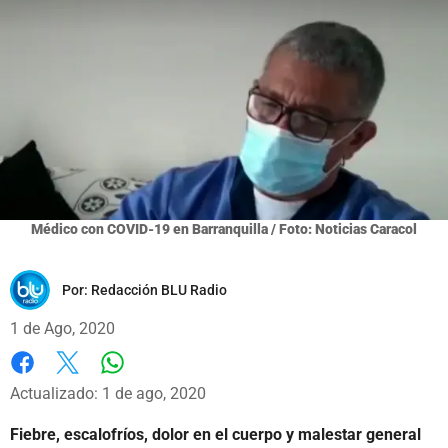
Médico con COVID-19 en Barranquilla / Foto: Noticias Caracol
Por:
Redacción BLU Radio
1 de Ago, 2020
Whatsapp
Facebook
X
Actualizado: 1 de ago, 2020
Fiebre, escalofríos, dolor en el cuerpo y malestar general