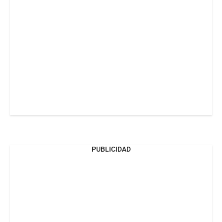
PUBLICIDAD