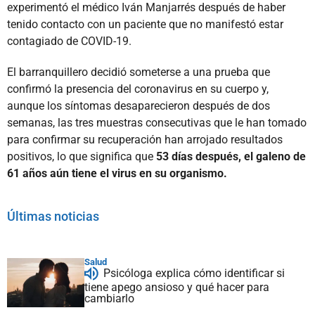
experimentó el médico Iván Manjarrés después de haber
tenido contacto con un paciente que no manifestó estar
contagiado de COVID-19.
El barranquillero decidió someterse a una prueba que
confirmó la presencia del coronavirus en su cuerpo y,
aunque los síntomas desaparecieron después de dos
semanas, las tres muestras consecutivas que le han tomado
para confirmar su recuperación han arrojado resultados
positivos, lo que significa que
53 días después, el galeno de
61 años aún tiene el virus en su organismo.
Últimas noticias
Salud
Psicóloga explica cómo identificar si
tiene apego ansioso y qué hacer para
cambiarlo