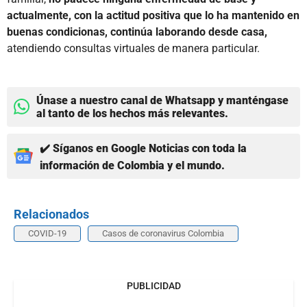
actualmente, con la actitud positiva que lo ha mantenido en
buenas condicionas, continúa laborando desde casa,
atendiendo consultas virtuales de manera particular.
Únase a nuestro canal de Whatsapp y manténgase
al tanto de los hechos más relevantes.
✔️ Síganos en Google Noticias con toda la
información de Colombia y el mundo.
Relacionados
COVID-19
Casos de coronavirus Colombia
PUBLICIDAD