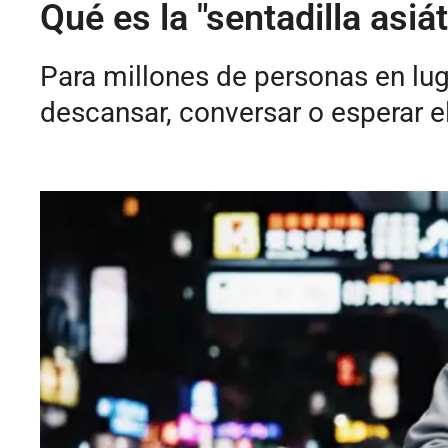
Qué es la "sentadilla asiá
Para millones de personas en lug
descansar, conversar o esperar el