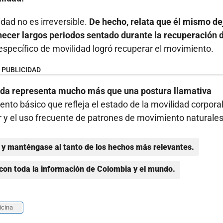
dad no es irreversible.
De hecho, relata que él mismo de
necer largos periodos sentado durante la recuperación 
specífico de movilidad logró recuperar el movimiento.
PUBLICIDAD
funda representa mucho más que una postura llamativa
nto básico que refleja el estado de la movilidad corporal
 y el uso frecuente de patrones de movimiento naturales
y manténgase al tanto de los hechos más relevantes.
con toda la información de Colombia y el mundo.
cina