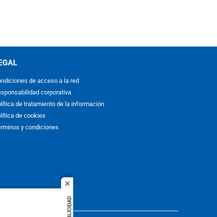
EGAL
ndiciones de acceso a la red
sponsabilidad corporativa
lítica de tratamiento de la información
lítica de cookies
rminos y condiciones
close
PUBLICIDAD