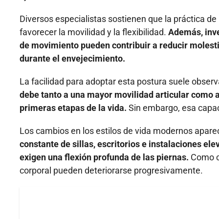
Diversos especialistas sostienen que la práctica d
favorecer la movilidad y la flexibilidad.
Además, inve
de movimiento pueden contribuir a reducir molesti
durante el envejecimiento.
La facilidad para adoptar esta postura suele observ
debe tanto a una mayor movilidad articular como a
primeras etapas de la vida.
Sin embargo, esa capac
Los cambios en los estilos de vida modernos apare
constante de sillas, escritorios e instalaciones e
exigen una flexión profunda de las piernas.
Como co
corporal pueden deteriorarse progresivamente.