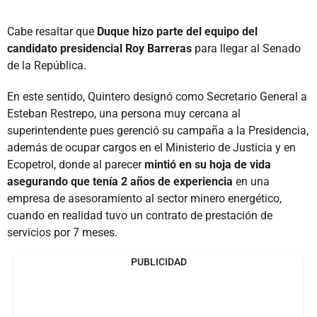
Cabe resaltar que
Duque hizo parte del equipo del
candidato presidencial Roy Barreras
para llegar al Senado
de la República.
En este sentido, Quintero designó como Secretario General a
Esteban Restrepo, una persona muy cercana al
superintendente pues gerenció su campaña a la Presidencia,
además de ocupar cargos en el Ministerio de Justicia y en
Ecopetrol, donde al parecer
mintió en su hoja de vida
asegurando que tenía 2 años de experiencia
en una
empresa de asesoramiento al sector minero energético,
cuando en realidad tuvo un contrato de prestación de
servicios por 7 meses.
PUBLICIDAD