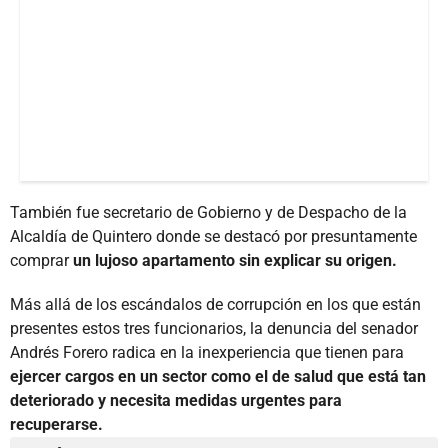
También fue secretario de Gobierno y de Despacho de la
Alcaldía de Quintero donde se destacó por presuntamente
comprar
un lujoso apartamento sin explicar su origen.
Más allá de los escándalos de corrupción en los que están
presentes estos tres funcionarios, la denuncia del senador
Andrés Forero radica en la inexperiencia que tienen para
ejercer cargos en un sector como el de salud que está tan
deteriorado y necesita medidas urgentes para
recuperarse.