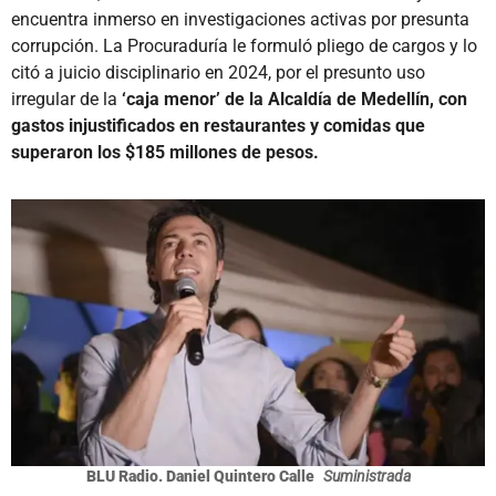
encuentra inmerso en investigaciones activas por presunta
corrupción. La Procuraduría le formuló pliego de cargos y lo
citó a juicio disciplinario en 2024, por el presunto uso
irregular de la
‘caja menor’ de la Alcaldía de Medellín, con
gastos injustificados en restaurantes y comidas que
superaron los $185 millones de pesos.
BLU Radio. Daniel Quintero Calle
Suministrada