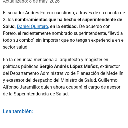
Actualizado: 8 de may, 2026
El senador Andrés Forero cuestionó, a través de su cuenta de
X, los
nombramientos que ha hecho el superintendente de
Salud,
Daniel Quintero,
en la entidad.
De acuerdo con
Forero, el recientemente nombrado superintendente, “llevó a
todo su combo” sin importar que no tengan experiencia en el
sector salud.
En la denuncia menciona al arquitecto y magíster en
políticas públicas
Sergio Andrés López Muñoz,
exdirector
del Departamento Administrativo de Planeación de Medellín
y exasesor del despacho del Ministro de Salud, Guillermo
Alfonso Jaramillo; quien ahora ocupará el cargo de asesor
de la Superintendencia de Salud.
Lea también: