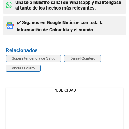
Únase a nuestro canal de Whatsapp y manténgase
al tanto de los hechos más relevantes.
✔️ Síganos en Google Noticias con toda la
información de Colombia y el mundo.
Relacionados
Superintendencia de Salud
Daniel Quintero
Andrés Forero
PUBLICIDAD