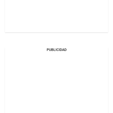
PUBLICIDAD