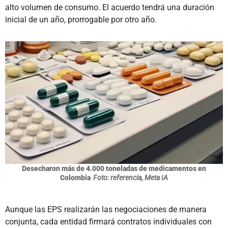
alto volumen de consumo. El acuerdo tendrá una duración
inicial de un año, prorrogable por otro año.
Desecharon más de 4.000 toneladas de medicamentos en
Colombia
Foto: referencia, Meta IA
Aunque las EPS realizarán las negociaciones de manera
conjunta, cada entidad firmará contratos individuales con