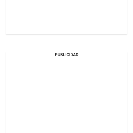
PUBLICIDAD