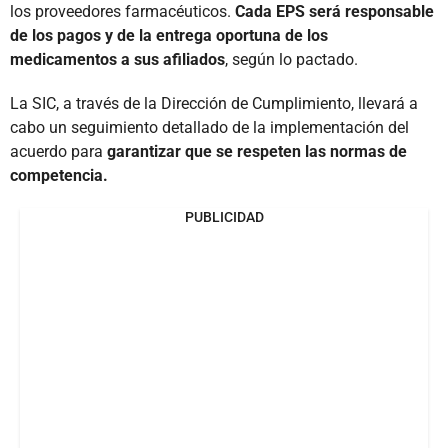
los proveedores farmacéuticos.
Cada EPS será responsable
de los pagos y de la entrega oportuna de los
medicamentos a sus afiliados
, según lo pactado.
La SIC, a través de la Dirección de Cumplimiento, llevará a
cabo un seguimiento detallado de la implementación del
acuerdo para
garantizar que se respeten las normas de
competencia.
PUBLICIDAD