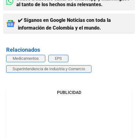
al tanto de los hechos más relevantes.
✔️ Síganos en Google Noticias con toda la
información de Colombia y el mundo.
Relacionados
Medicamentos
EPS
Superintendencia de Industria y Comercio
PUBLICIDAD