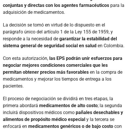
conjuntas y directas con los agentes farmacéuticos
para la
adquisición de medicamentos.
La decisión se tomó en virtud de lo dispuesto en el
parágrafo único del artículo 1 de la Ley 155 de 1959, y
responde a la necesidad de
garantizar la estabilidad del
sistema general de seguridad social en salud
en Colombia.
Con esta autorización,
las EPS podrán unir esfuerzos para
negociar mejores condiciones comerciales que les
permitan obtener precios más favorables
en la compra de
medicamentos y mejorar los tiempos de entrega a los
pacientes.
El proceso de negociación se dividirá en tres etapas, la
primera abordará
medicamentos de alto costo
; la segunda
incluirá dispositivos médicos como
pañales desechables y
alimentos de propósito médico especial
y la tercera se
enfocará en
medicamentos genéricos o de bajo costo
con