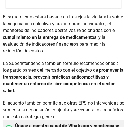
El seguimiento estará basado en tres ejes la vigilancia sobre
la negociación colectiva y las compras individuales, el
monitoreo de indicadores operativos relacionados con el
cumplimiento en la entrega de medicamentos
, y la
evaluación de indicadores financieros para medir la
reducción de costos.
La Superintendencia también formuló recomendaciones a
los participantes del mercado con el objetivo de
promover la
transparencia, prevenir prácticas anticompetitivas y
mantener un entorno de libre competencia en el sector
salud.
El acuerdo también permite que otras EPS no intervenidas se
sumen a la negociación conjunta y accedan a los beneficios
que esta estrategia genere.
Únase a nuestro canal de Whatsapp y manténgase