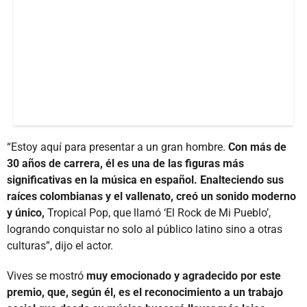
“Estoy aquí para presentar a un gran hombre.
Con más de
30 años de carrera, él es una de las figuras más
significativas en la música en español. Enalteciendo sus
raíces colombianas y el vallenato, creó un sonido moderno
y único,
Tropical Pop, que llamó ‘El Rock de Mi Pueblo’,
logrando conquistar no solo al público latino sino a otras
culturas”, dijo el actor.
Vives se mostró
muy emocionado y agradecido por este
premio, que, según él, es el reconocimiento a un trabajo