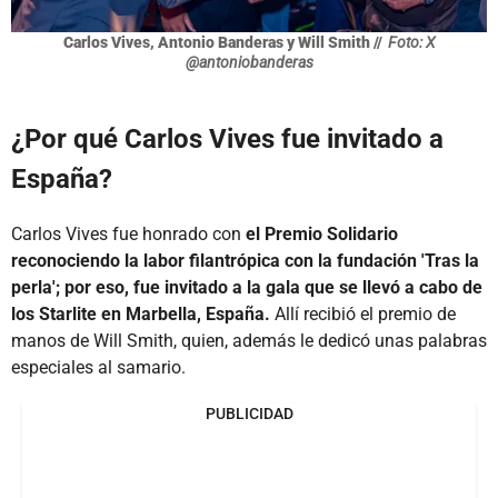
Carlos Vives, Antonio Banderas y Will Smith //
Foto: X
@antoniobanderas
¿Por qué Carlos Vives fue invitado a
España?
Carlos Vives fue honrado con
el Premio Solidario
reconociendo la labor filantrópica con la fundación 'Tras la
perla'; por eso, fue invitado a la gala que se llevó a cabo de
los Starlite en Marbella, España.
Allí recibió el premio de
manos de Will Smith, quien, además le dedicó unas palabras
especiales al samario.
PUBLICIDAD