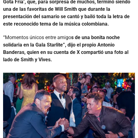
Gota Fría’, que, para sorpresa de muchos, terminó siendo
una de las favoritas de Will Smith que durante la
presentación del samario se cantó y bailó toda la letra de
este reconocido tema de la música colombiana.
“Momentos únicos entre amigo
s de una bonita noche
solidaria en la Gala Starlite”, dijo el propio Antonio
Banderas, quien en su cuenta de X compartió una foto al
lado de Smith y Vives.