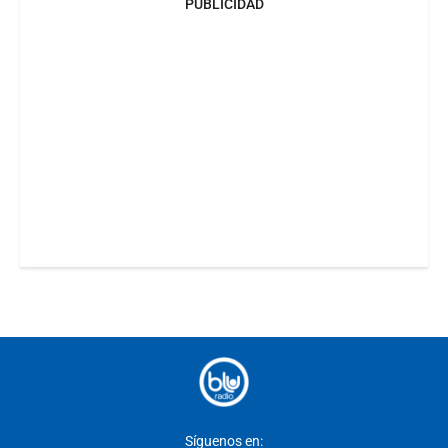
PUBLICIDAD
Síguenos en: