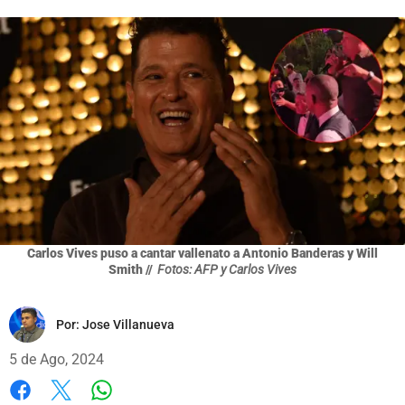
Carlos Vives puso a cantar vallenato a Antonio Banderas y Will
Smith //
Fotos: AFP y Carlos Vives
Por:
Jose Villanueva
5 de Ago, 2024