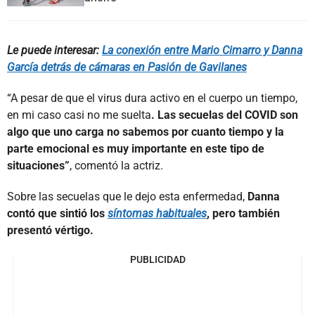
Le puede interesar:
La conexión entre Mario Cimarro y Danna
García detrás de cámaras en Pasión de Gavilanes
“A pesar de que el virus dura activo en el cuerpo un tiempo,
en mi caso casi no me suelta
. Las secuelas del COVID son
algo que uno carga no sabemos por cuanto tiempo y la
parte emocional es muy importante en este tipo de
situaciones”
, comentó la actriz.
Sobre las secuelas que le dejo esta enfermedad,
Danna
contó que sintió los
síntomas habituales
, pero también
presentó vértigo.
PUBLICIDAD