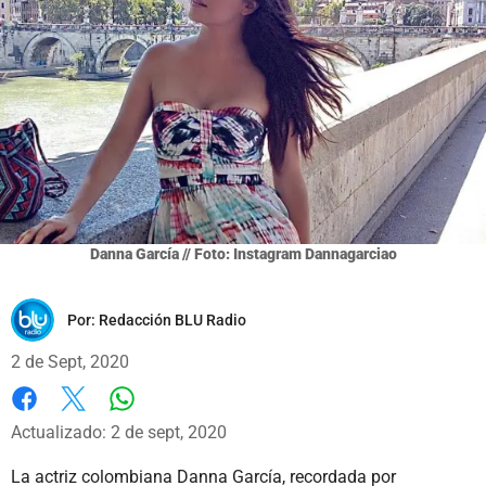
Danna García // Foto: Instagram Dannagarciao
Por:
Redacción BLU Radio
2 de Sept, 2020
Whatsapp
Facebook
X
Actualizado: 2 de sept, 2020
La actriz colombiana Danna García, recordada por