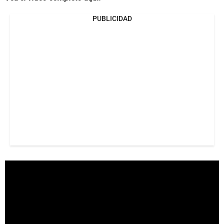
PUBLICIDAD