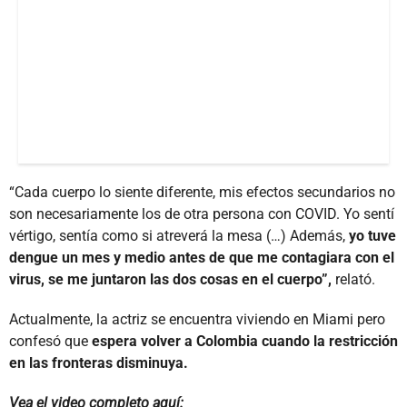
“Cada cuerpo lo siente diferente, mis efectos secundarios no
son necesariamente los de otra persona con COVID. Yo sentí
vértigo, sentía como si atreverá la mesa (…) Además,
yo tuve
dengue un mes y medio antes de que me contagiara con el
virus, se me juntaron las dos cosas en el cuerpo”,
relató.
Actualmente, la actriz se encuentra viviendo en Miami pero
confesó que
espera volver a Colombia cuando la restricción
en las fronteras disminuya.
Vea el video completo aquí: