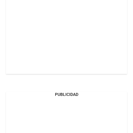
PUBLICIDAD