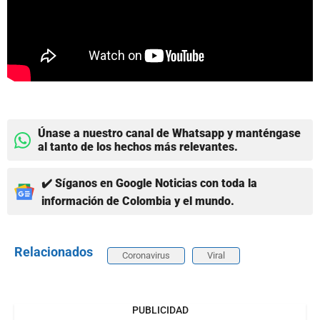
Únase a nuestro canal de Whatsapp y manténgase
al tanto de los hechos más relevantes.
✔️ Síganos en Google Noticias con toda la
información de Colombia y el mundo.
Relacionados
Coronavirus
Viral
PUBLICIDAD