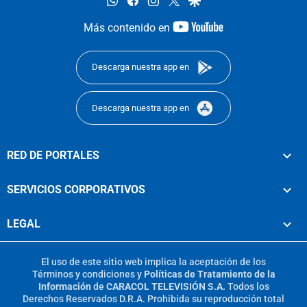
youtube-
Más contenido en
footer
Descarga nuestra app en
Descarga nuestra app en
RED DE PORTALES
SERVICIOS CORPORATIVOS
LEGAL
El uso de este sitio web implica la aceptación de los
Términos y condiciones
y
Políticas de Tratamiento de la
Información
de
CARACOL TELEVISIÓN S.A.
Todos los
Derechos Reservados D.R.A. Prohibida su reproducción total