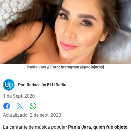
Paola Jara // Foto: Instagram @paolajarapj
Por:
Redacción BLU Radio
1 de Sept, 2020
Whatsapp
Facebook
X
Actualizado: 2 de sept, 2020
La cantante de música popular
Paola Jara, quien fue objeto