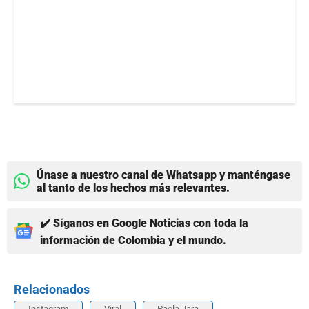
Únase a nuestro canal de Whatsapp y manténgase
al tanto de los hechos más relevantes.
✔️ Síganos en Google Noticias con toda la
información de Colombia y el mundo.
Relacionados
Instagram
Viral
Paola Jara