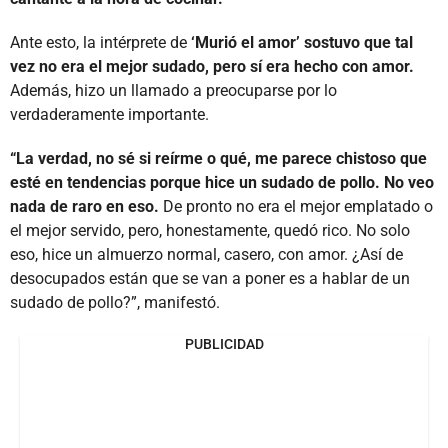
Ante esto, la intérprete de
‘Murió el amor’ sostuvo que tal
vez no era el mejor sudado, pero sí era hecho con amor.
Además, hizo un llamado a preocuparse por lo
verdaderamente importante.
“La verdad, no sé si reírme o qué, me parece chistoso que
esté en tendencias porque hice un sudado de pollo. No veo
nada de raro en eso.
De pronto no era el mejor emplatado o
el mejor servido, pero, honestamente, quedó rico. No solo
eso, hice un almuerzo normal, casero, con amor. ¿Así de
desocupados están que se van a poner es a hablar de un
sudado de pollo?”, manifestó.
PUBLICIDAD