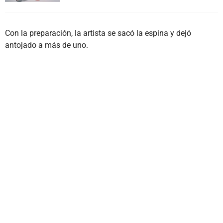
Con la preparación, la artista se sacó la espina y dejó
antojado a más de uno.