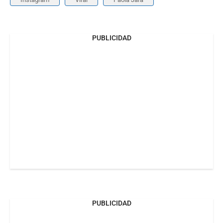
PUBLICIDAD
PUBLICIDAD