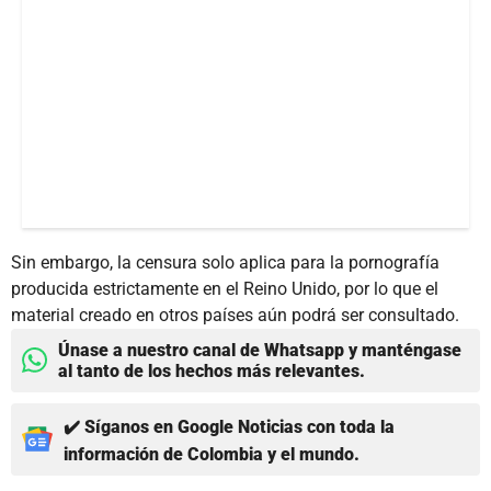
Sin embargo, la censura solo aplica para la pornografía
producida estrictamente en el Reino Unido, por lo que el
material creado en otros países aún podrá ser consultado.
Únase a nuestro canal de Whatsapp y manténgase
al tanto de los hechos más relevantes.
✔️ Síganos en Google Noticias con toda la
información de Colombia y el mundo.