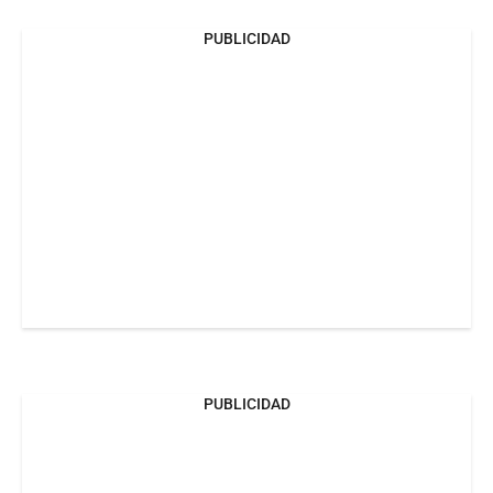
PUBLICIDAD
PUBLICIDAD