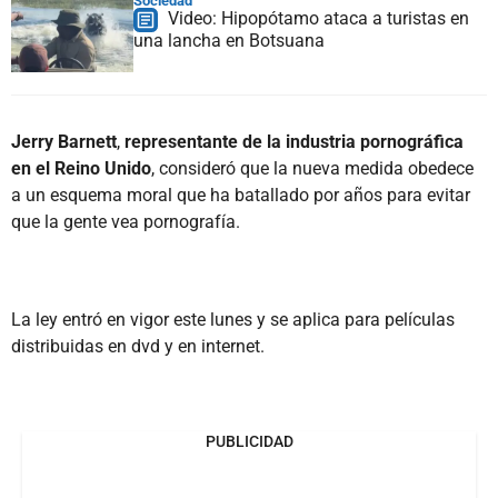
Sociedad
Video: Hipopótamo ataca a turistas en
una lancha en Botsuana
Jerry Barnett
,
representante de la industria pornográfica
en el Reino Unido
, consideró que la nueva medida obedece
a un esquema moral que ha batallado por años para evitar
que la gente vea pornografía.
La ley entró en vigor este lunes y se aplica para películas
distribuidas en dvd y en internet.
PUBLICIDAD