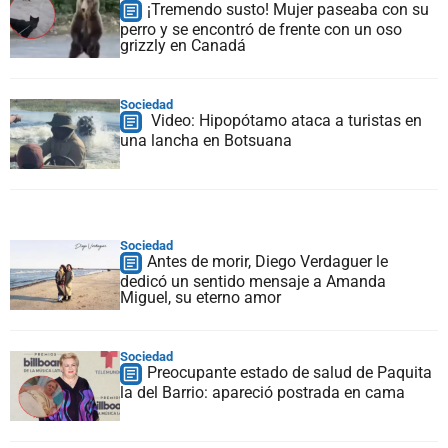
¡Tremendo susto! Mujer paseaba con su
perro y se encontró de frente con un oso
grizzly en Canadá
Sociedad
Video: Hipopótamo ataca a turistas en
una lancha en Botsuana
Sociedad
Antes de morir, Diego Verdaguer le
dedicó un sentido mensaje a Amanda
Miguel, su eterno amor
Sociedad
Preocupante estado de salud de Paquita
la del Barrio: apareció postrada en cama