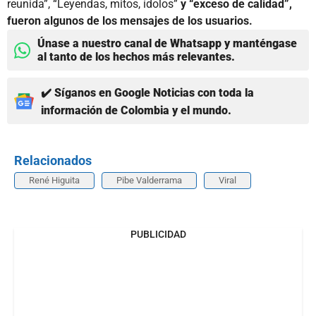
reunida”, “Leyendas, mitos, ídolos”
y “exceso de calidad”,
fueron algunos de los mensajes de los usuarios.
Únase a nuestro canal de Whatsapp y manténgase
al tanto de los hechos más relevantes.
✔️ Síganos en Google Noticias con toda la
información de Colombia y el mundo.
Relacionados
René Higuita
Pibe Valderrama
Viral
PUBLICIDAD