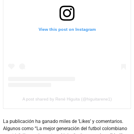
View this post on Instagram
A post shared by René Higuita (@higuitarene1)
La publicación ha ganado miles de ‘Likes’ y comentarios.
Algunos como “La mejor generación del futbol colombiano