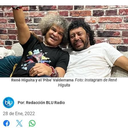
René Higuita y el 'Pibe' Valderrama
Foto: Instagram de René
Higuita
Por:
Redacción BLU Radio
28 de Ene, 2022