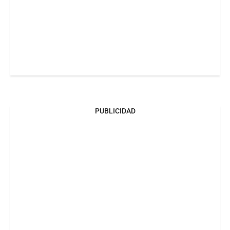
PUBLICIDAD