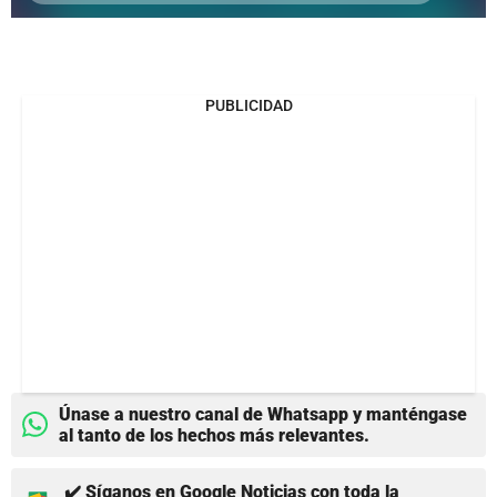
PUBLICIDAD
Únase a nuestro canal de Whatsapp y manténgase
al tanto de los hechos más relevantes.
✔️ Síganos en Google Noticias con toda la