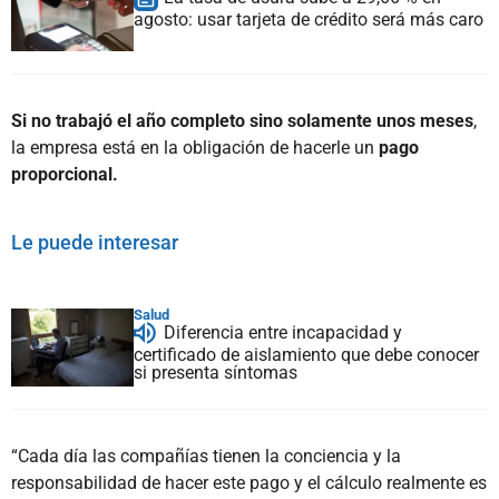
agosto: usar tarjeta de crédito será más caro
Si no trabajó el año completo sino solamente unos meses
,
la empresa está en la obligación de hacerle un
pago
proporcional.
Le puede interesar
Salud
Diferencia entre incapacidad y
certificado de aislamiento que debe conocer
si presenta síntomas
“Cada día las compañías tienen la conciencia y la
responsabilidad de hacer este pago y el cálculo realmente es