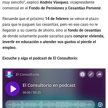
muy sencillo”, explicó
Andrés Vásquez
, vicepresidente
comercial en el
Fondo de Pensiones y Cesantías Porvenir.
Recuerde que el próximo
14 de febrero
se vence el plazo
para que le paguen las cesantías, pero en ese caso no le
llegarán a su cuenta de ahorro, sino al
fondo de cesantías
de donde solamente puede sacarlas para
comprar vivienda,
invertir en educación o atender sus gastos si pierde el
empleo.
Escuche y siga el podcast de El Consultorio: