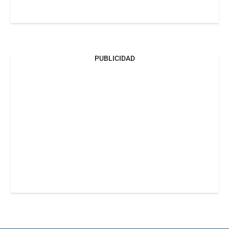
PUBLICIDAD