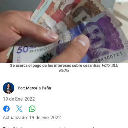
Se acerca el pago de los intereses sobre cesantías
Foto: BLU
Radio
Por:
Marcela Peña
19 de Ene, 2022
Whatsapp
Facebook
X
Actualizado: 19 de ene, 2022