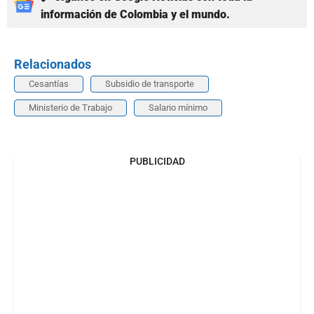
información de Colombia y el mundo.
Relacionados
Cesantías
Subsidio de transporte
Ministerio de Trabajo
Salario mínimo
PUBLICIDAD