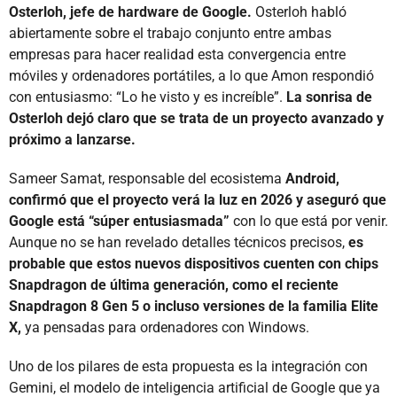
Osterloh, jefe de hardware de Google.
Osterloh habló
abiertamente sobre el trabajo conjunto entre ambas
empresas para hacer realidad esta convergencia entre
móviles y ordenadores portátiles, a lo que Amon respondió
con entusiasmo: “Lo he visto y es increíble”.
La sonrisa de
Osterloh dejó claro que se trata de un proyecto avanzado y
próximo a lanzarse.
Sameer Samat, responsable del ecosistema
Android,
confirmó que el proyecto verá la luz en 2026 y aseguró que
Google está “súper entusiasmada”
con lo que está por venir.
Aunque no se han revelado detalles técnicos precisos,
es
probable que estos nuevos dispositivos cuenten con chips
Snapdragon de última generación, como el reciente
Snapdragon 8 Gen 5 o incluso versiones de la familia Elite
X,
ya pensadas para ordenadores con Windows.
Uno de los pilares de esta propuesta es la integración con
Gemini, el modelo de inteligencia artificial de Google que ya