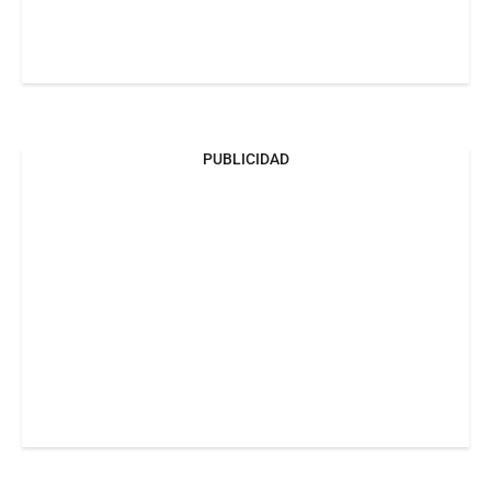
PUBLICIDAD