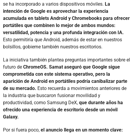
se ha incorporado a varios dispositivos móviles.
La
intención de Google es aprovechar la experiencia
acumulada en tablets Android y Chromebooks para ofrecer
portátiles que combinen lo mejor de ambos mundos:
versatilidad, potencia y una profunda integración con IA.
Esto permitiría que Android, además de estar en nuestros
bolsillos, gobierne también nuestros escritorios.
La iniciativa también plantea preguntas importantes sobre el
futuro de
ChromeOS. Samat aseguró que Google sigue
comprometida con este sistema operativo, pero la
aparición de Android en portátiles podría canibalizar parte
de su mercado.
Esto recuerda a movimientos anteriores de
la industria que buscaron fusionar movilidad y
productividad, como Samsung DeX,
que durante años ha
ofrecido una experiencia de escritorio desde un móvil
Galaxy.
Por si fuera poco,
el anuncio llega en un momento clave: