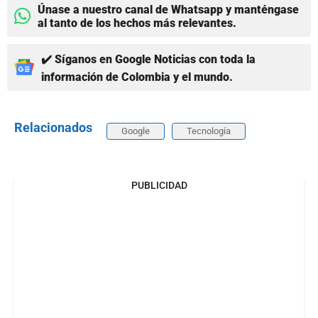
Únase a nuestro canal de Whatsapp y manténgase
al tanto de los hechos más relevantes.
✔️ Síganos en Google Noticias con toda la
información de Colombia y el mundo.
Relacionados
Google
Tecnología
PUBLICIDAD