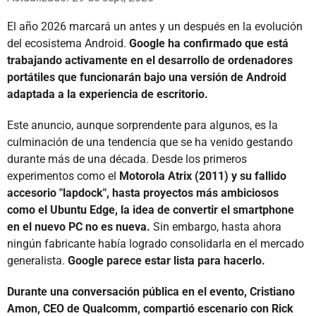
El año 2026 marcará un antes y un después en la evolución
del ecosistema Android.
Google ha confirmado que está
trabajando activamente en el desarrollo de ordenadores
portátiles que funcionarán bajo una versión de Android
adaptada a la experiencia de escritorio.
Este anuncio, aunque sorprendente para algunos, es la
culminación de una tendencia que se ha venido gestando
durante más de una década. Desde los primeros
experimentos como el
Motorola Atrix (2011) y su fallido
accesorio "lapdock", hasta proyectos más ambiciosos
como el Ubuntu Edge, la idea de convertir el smartphone
en el nuevo PC no es nueva.
Sin embargo, hasta ahora
ningún fabricante había logrado consolidarla en el mercado
generalista.
Google parece estar lista para hacerlo.
Durante una conversación pública en el evento, Cristiano
Amon, CEO de Qualcomm, compartió escenario con Rick