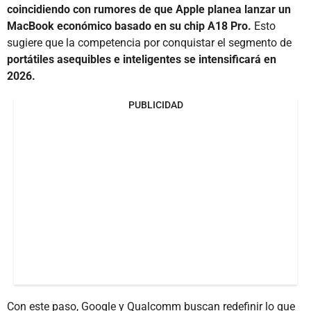
coincidiendo con rumores de que Apple planea lanzar un
MacBook económico basado en su chip A18 Pro.
Esto
sugiere que la competencia por conquistar el segmento de
portátiles asequibles e inteligentes se intensificará en
2026.
PUBLICIDAD
Con este paso, Google y Qualcomm buscan redefinir lo que