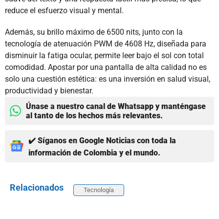
reduce el esfuerzo visual y mental.
Además, su brillo máximo de 6500 nits, junto con la
tecnología de atenuación PWM de 4608 Hz, diseñada para
disminuir la fatiga ocular, permite leer bajo el sol con total
comodidad. Apostar por una pantalla de alta calidad no es
solo una cuestión estética: es una inversión en salud visual,
productividad y bienestar.
Únase a nuestro canal de Whatsapp y manténgase
al tanto de los hechos más relevantes.
✔️ Síganos en Google Noticias con toda la
información de Colombia y el mundo.
Relacionados
Tecnología