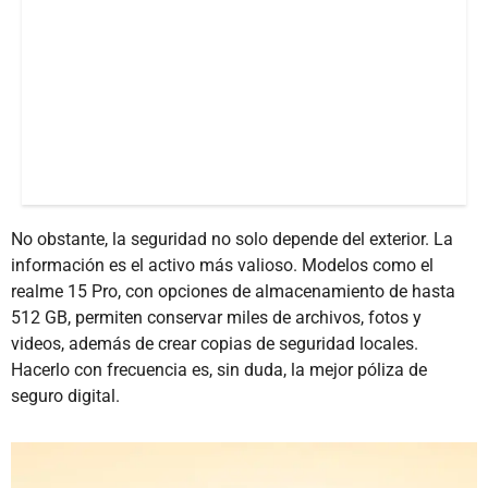
No obstante, la seguridad no solo depende del exterior. La
información es el activo más valioso. Modelos como el
realme 15 Pro, con opciones de almacenamiento de hasta
512 GB, permiten conservar miles de archivos, fotos y
videos, además de crear copias de seguridad locales.
Hacerlo con frecuencia es, sin duda, la mejor póliza de
seguro digital.