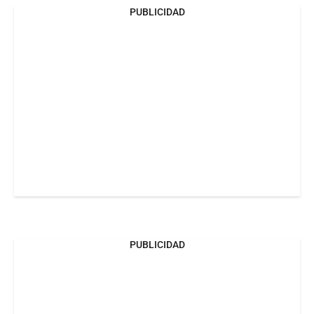
PUBLICIDAD
PUBLICIDAD