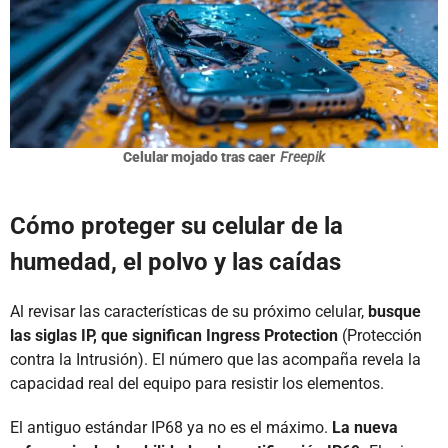
Celular mojado tras caer
Freepik
Cómo proteger su celular de la
humedad, el polvo y las caídas
Al revisar las características de su próximo celular,
busque
las siglas IP, que significan Ingress Protection
(Protección
contra la Intrusión). El número que las acompaña revela la
capacidad real del equipo para resistir los elementos.
El antiguo estándar IP68 ya no es el máximo.
La nueva