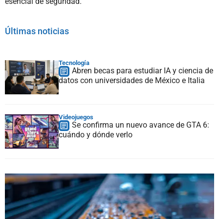
esencial de seguridad.
Últimas noticias
Tecnología
Abren becas para estudiar IA y ciencia de
datos con universidades de México e Italia
Videojuegos
Se confirma un nuevo avance de GTA 6:
cuándo y dónde verlo