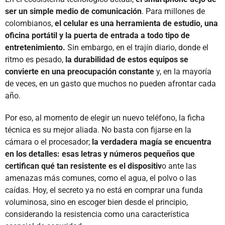
ser un simple medio de comunicación
. Para millones de
colombianos,
el celular es una herramienta de estudio, una
oficina portátil y la puerta de entrada a todo tipo de
entretenimiento.
Sin embargo, en el trajín diario, donde el
ritmo es pesado,
la durabilidad de estos equipos se
convierte en una preocupación constante
y, en la mayoría
de veces, en un gasto que muchos no pueden afrontar cada
año.
Por eso, al momento de elegir un nuevo teléfono, la ficha
técnica es su mejor aliada. No basta con fijarse en la
cámara o el procesador;
la verdadera magía se encuentra
en los detalles: esas letras y números pequeños que
certifican qué tan resistente es el dispositiv
o ante las
amenazas más comunes, como el agua, el polvo o las
caídas. Hoy, el secreto ya no está en comprar una funda
voluminosa, sino en escoger bien desde el principio,
considerando la resistencia como una característica