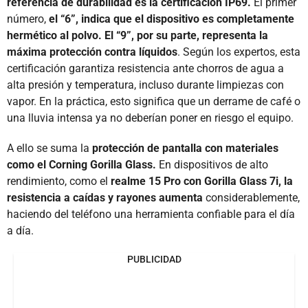
referencia de durabilidad es la certificación IP69.
El primer
número,
el “6”, indica que el dispositivo es completamente
hermético al polvo. El “9”, por su parte, representa la
máxima protección contra líquidos
. Según los expertos, esta
certificación garantiza resistencia ante chorros de agua a
alta presión y temperatura, incluso durante limpiezas con
vapor. En la práctica, esto significa que un derrame de café o
una lluvia intensa ya no deberían poner en riesgo el equipo.
A ello se suma la
protección de pantalla con materiales
como el Corning Gorilla Glass.
En dispositivos de alto
rendimiento, como el
realme 15 Pro con Gorilla Glass 7i, la
resistencia a caídas y rayones aumenta
considerablemente,
haciendo del teléfono una herramienta confiable para el día
a día.
PUBLICIDAD