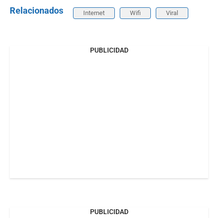
Relacionados
Internet
Wifi
Viral
PUBLICIDAD
PUBLICIDAD