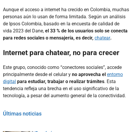
Aunque el acceso a internet ha crecido en Colombia, muchas
personas aún lo usan de forma limitada. Según un análisis
de Ipsos Colombia, basado en la encuesta de calidad de
vida 2023 del Dane,
el 33 % de los usuarios solo se conecta
para redes sociales o mensajería, es decir,
chatear
.
Internet para chatear, no para crecer
Este grupo, conocido como “conectores sociales”, accede
principalmente desde el celular y
no aprovecha el
entorno
digital
para estudiar, trabajar o realizar trámites
. Esta
tendencia refleja una brecha en el uso significativo de la
tecnología, a pesar del aumento general de la conectividad.
Últimas noticias