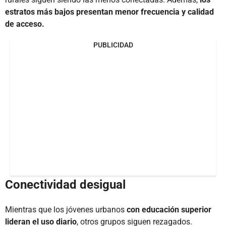
estratos más bajos presentan menor frecuencia y calidad
de acceso.
PUBLICIDAD
Conectividad desigual
Mientras que los jóvenes urbanos
con educación superior
lideran el uso diario
, otros grupos siguen rezagados.