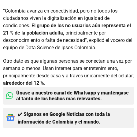
“Colombia avanza en conectividad, pero no todos los
ciudadanos viven la digitalización en igualdad de
condiciones.
El grupo de los no usuarios aún representa el
21 % de la población adulta,
principalmente por
desconocimiento o falta de necesidad”, explicó el vocero del
equipo de Data Science de Ipsos Colombia.
Otro dato es que algunas personas se conectan una vez por
semana o menos. Usan internet para entretenimiento,
principalmente desde casa y a través únicamente del celular;
alrededor del 12 %.
Únase a nuestro canal de Whatsapp y manténgase
al tanto de los hechos más relevantes.
✔️ Síganos en Google Noticias con toda la
información de Colombia y el mundo.