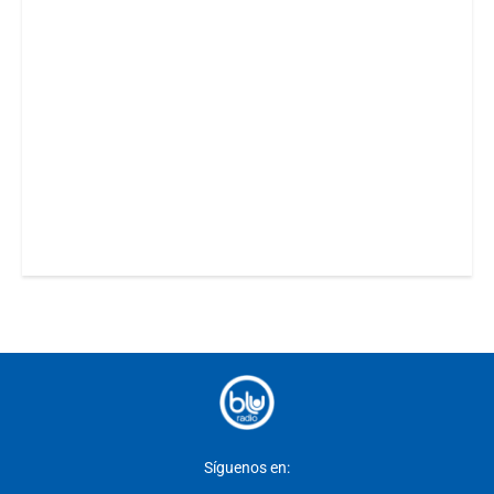
Síguenos en: