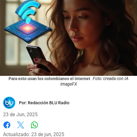
Para esto usan los colombianos el internet
Foto: creada con IA
ImageFX
Por:
Redacción BLU Radio
23 de Jun, 2025
Whatsapp
Facebook
X
Actualizado: 23 de jun, 2025