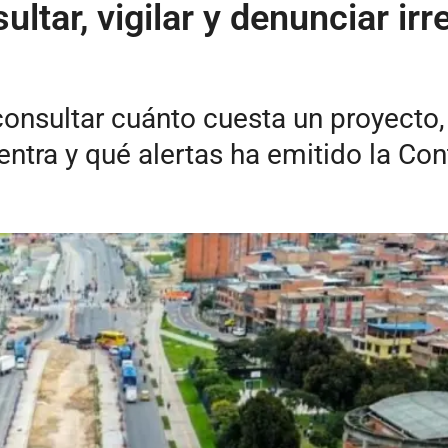
ultar, vigilar y denunciar ir
onsultar cuánto cuesta un proyecto, 
ntra y qué alertas ha emitido la Con