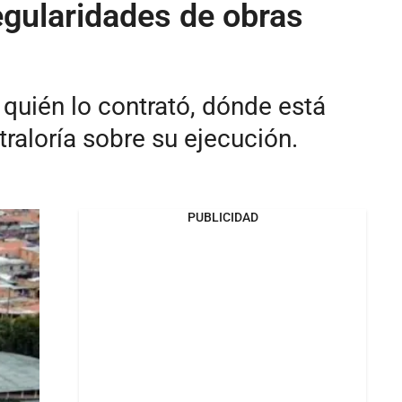
regularidades de obras
quién lo contrató, dónde está
traloría sobre su ejecución.
PUBLICIDAD