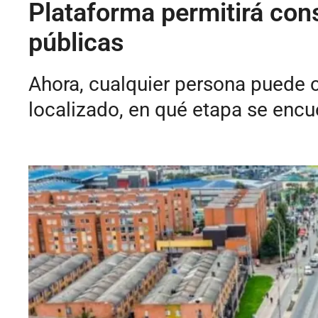
Plataforma permitirá cons
públicas
Ahora, cualquier persona puede c
localizado, en qué etapa se encue