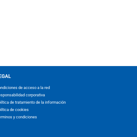
EGAL
ndiciones de acceso a la red
sponsabilidad corporativa
lítica de tratamiento de la información
lítica de cookies
rminos y condiciones