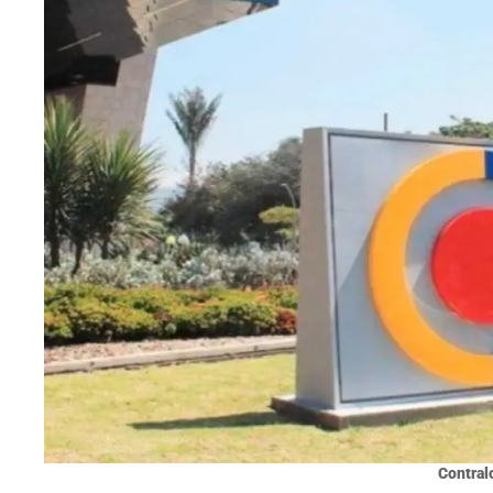
Contralo