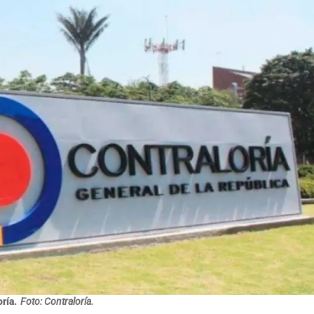
ría.
Foto: Contraloría.