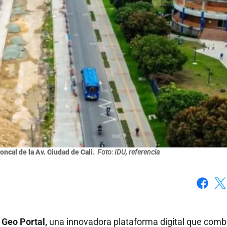
oncal de la Av. Ciudad de Cali.
Foto: IDU, referencia
Faceboo
X
 Geo Portal,
una innovadora plataforma digital que comb