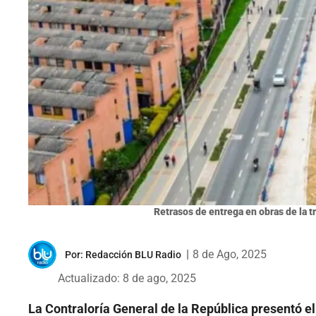
Retrasos de entrega en obras de la tr
|
8 de Ago, 2025
Por:
Redacción BLU Radio
Actualizado: 8 de ago, 2025
La Contraloría General de la República presentó el