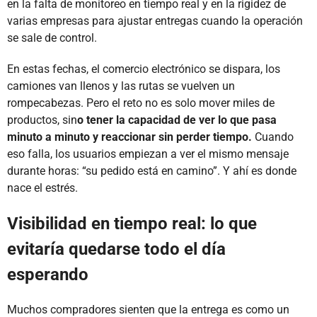
en la falta de monitoreo en tiempo real y en la rigidez de
varias empresas para ajustar entregas cuando la operación
se sale de control.
En estas fechas, el comercio electrónico se dispara, los
camiones van llenos y las rutas se vuelven un
rompecabezas. Pero el reto no es solo mover miles de
productos, sin
o tener la capacidad de ver lo que pasa
minuto a minuto y reaccionar sin perder tiempo.
Cuando
eso falla, los usuarios empiezan a ver el mismo mensaje
durante horas: “su pedido está en camino”. Y ahí es donde
nace el estrés.
Visibilidad en tiempo real: lo que
evitaría quedarse todo el día
esperando
Muchos compradores sienten que la entrega es como un