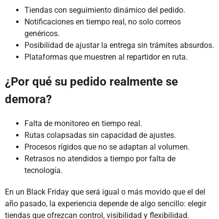
Tiendas con seguimiento dinámico del pedido.
Notificaciones en tiempo real, no solo correos
genéricos.
Posibilidad de ajustar la entrega sin trámites absurdos.
Plataformas que muestren al repartidor en ruta.
¿Por qué su pedido realmente se
demora?
Falta de monitoreo en tiempo real.
Rutas colapsadas sin capacidad de ajustes.
Procesos rígidos que no se adaptan al volumen.
Retrasos no atendidos a tiempo por falta de
tecnología.
En un Black Friday que será igual o más movido que el del
año pasado, la experiencia depende de algo sencillo: elegir
tiendas que ofrezcan control, visibilidad y flexibilidad.