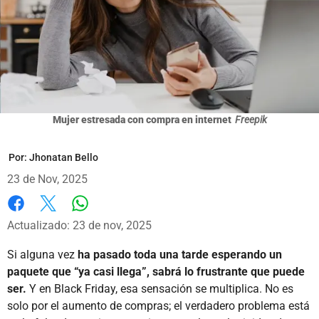
Mujer estresada con compra en internet
Freepik
Por:
Jhonatan Bello
23 de Nov, 2025
Whatsapp
Facebook
X
Actualizado: 23 de nov, 2025
Si alguna vez
ha pasado toda una tarde esperando un
paquete que “ya casi llega”, sabrá lo frustrante que puede
ser.
Y en Black Friday, esa sensación se multiplica. No es
solo por el aumento de compras; el verdadero problema está