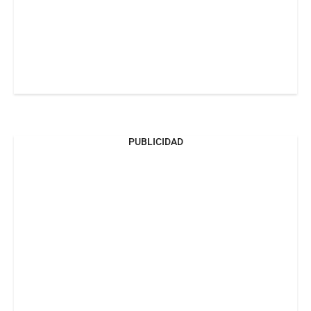
PUBLICIDAD