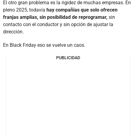
El otro gran problema es la rigidez de muchas empresas. En
pleno 2025, todavía
hay compañías que solo ofrecen
franjas amplias, sin posibilidad de reprogramar,
sin
contacto con el conductor y sin opción de ajustar la
dirección.
En Black Friday eso se vuelve un caos.
PUBLICIDAD