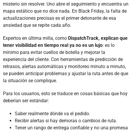
misterio sin resolver. Uno abre el seguimiento y encuentra un
mapa estático que no dice nada. En Black Friday, la falta de
actualizaciones precisas es el primer detonante de esa
ansiedad que se repite cada año.
Expertos en última milla, como
DispatchTrack, explican que
tener visibilidad en tiempo real ya no es un lujo
: es lo
mínimo para evitar cuellos de botella y mejorar la
experiencia del cliente. Con herramientas de predicción de
retrasos, alertas automáticas y monitoreo minuto a minuto,
se pueden anticipar problemas y ajustar la ruta antes de que
la situación se complique.
Para los usuarios, esto se traduce en cosas básicas que hoy
deberían ser estándar:
Saber realmente dónde va el pedido.
Recibir alertas si hay demoras o cambios de ruta.
Tener un rango de entrega confiable y no una promesa