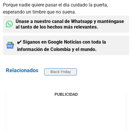
Porque nadie quiere pasar el día cuidado la puerta,
esperando un timbre que no suena.
Únase a nuestro canal de Whatsapp y manténgase
al tanto de los hechos más relevantes.
✔️ Síganos en Google Noticias con toda la
información de Colombia y el mundo.
Relacionados
Black Friday
PUBLICIDAD