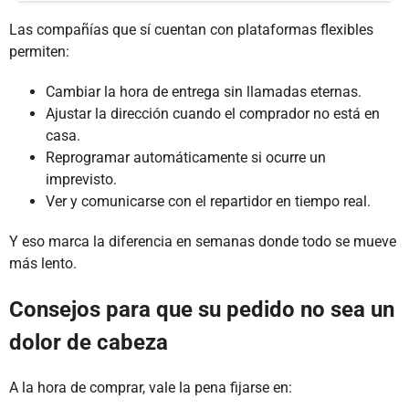
Las compañías que sí cuentan con plataformas flexibles
permiten:
Cambiar la hora de entrega sin llamadas eternas.
Ajustar la dirección cuando el comprador no está en
casa.
Reprogramar automáticamente si ocurre un
imprevisto.
Ver y comunicarse con el repartidor en tiempo real.
Y eso marca la diferencia en semanas donde todo se mueve
más lento.
Consejos para que su pedido no sea un
dolor de cabeza
A la hora de comprar, vale la pena fijarse en: