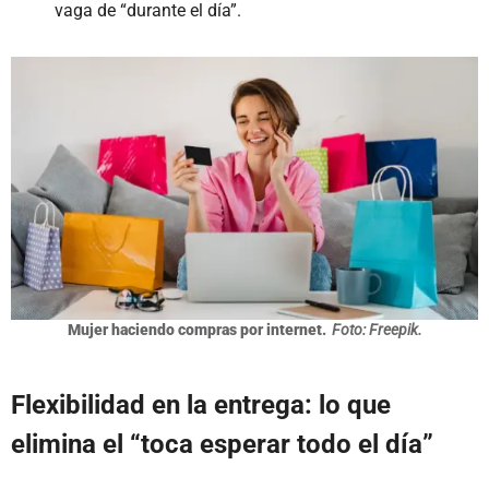
vaga de “durante el día”.
Mujer haciendo compras por internet.
Foto: Freepik.
Flexibilidad en la entrega: lo que
elimina el “toca esperar todo el día”