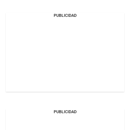
PUBLICIDAD
PUBLICIDAD