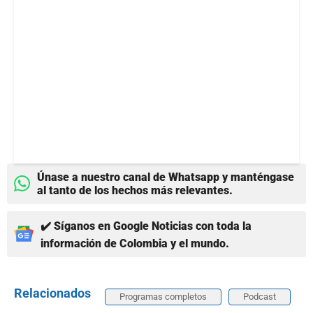
Únase a nuestro canal de Whatsapp y manténgase
al tanto de los hechos más relevantes.
✔️ Síganos en Google Noticias con toda la
información de Colombia y el mundo.
Relacionados
Programas completos
Podcast