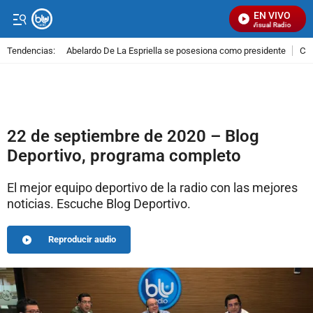
EN VIVO
Señal Visual Radio
Tendencias:
Abelardo De La Espriella se posesiona como presidente
Cal
PUBLICIDAD
22 de septiembre de 2020 – Blog
Deportivo, programa completo
El mejor equipo deportivo de la radio con las mejores
noticias. Escuche Blog Deportivo.
Reproducir audio