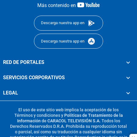
youtube-
Más contenido en
footer
Descarga nuestra app en
Descarga nuestra app en
RED DE PORTALES
SERVICIOS CORPORATIVOS
LEGAL
El uso de este sitio web implica la aceptación de los
Términos y condiciones
y
Políticas de Tratamiento de la
Información
de
CARACOL TELEVISIÓN S.A.
Todos los
Derechos Reservados D.R.A. Prohibida su reproducción total
o parcial, así como su traducción a cualquier idioma sin