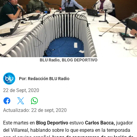
BLU Radio, BLOG DEPORTIVO
Por:
Redacción BLU Radio
22 de Sept, 2020
Whatsapp
Facebook
X
Actualizado: 22 de sept, 2020
Este martes en
Blog Deportivo
estuvo
Carlos Bacca,
jugador
del Villareal, hablando sobre lo que espera en la temporada