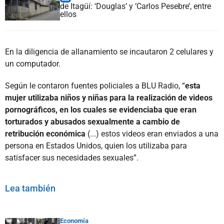
de Itagüí: ‘Douglas’ y ‘Carlos Pesebre’, entre
ellos
En la diligencia de allanamiento se incautaron 2 celulares y
un computador.
Según le contaron fuentes policiales a BLU Radio, “
esta
mujer utilizaba niños y niñas para la realización de videos
pornográficos, en los cuales se evidenciaba que eran
torturados y abusados sexualmente a cambio de
retribución económica
(...) estos videos eran enviados a una
persona en Estados Unidos, quien los utilizaba para
satisfacer sus necesidades sexuales”.
Lea también
Economía