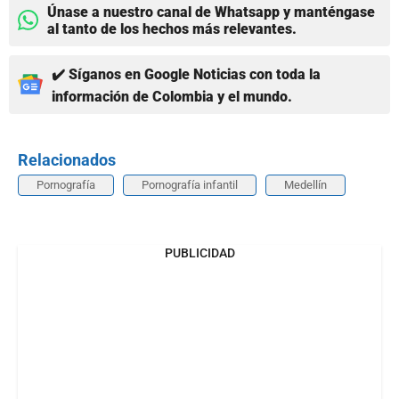
Únase a nuestro canal de Whatsapp y manténgase
al tanto de los hechos más relevantes.
✔️ Síganos en Google Noticias con toda la
información de Colombia y el mundo.
Relacionados
Pornografía
Pornografía infantil
Medellín
PUBLICIDAD