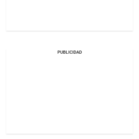
PUBLICIDAD