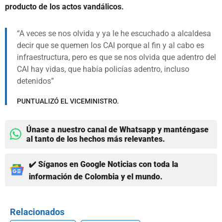
producto de los actos vandálicos.
A veces se nos olvida y ya le he escuchado a alcaldesa
decir que se quemen los CAI porque al fin y al cabo es
infraestructura, pero es que se nos olvida que adentro del
CAI hay vidas, que había policías adentro, incluso
detenidos
PUNTUALIZÓ EL VICEMINISTRO.
Únase a nuestro canal de Whatsapp y manténgase
al tanto de los hechos más relevantes.
✔️ Síganos en Google Noticias con toda la
información de Colombia y el mundo.
Relacionados