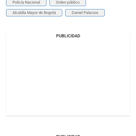
Policía Nacional
Orden público
Alcaldía Mayor de Bogotá
Daniel Palacios
PUBLICIDAD