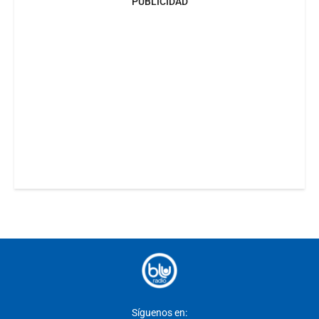
PUBLICIDAD
Síguenos en: