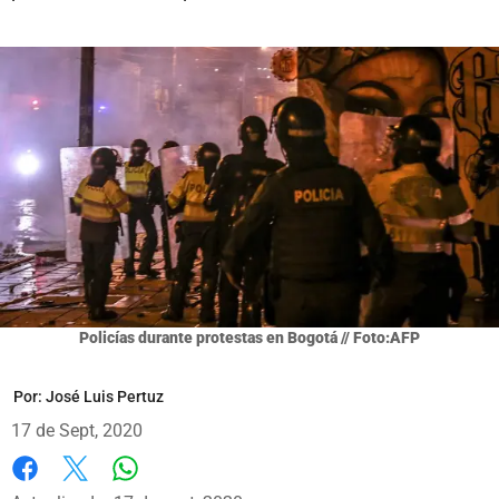
Policías durante protestas en Bogotá // Foto:AFP
Por:
José Luis Pertuz
17 de Sept, 2020
Whatsapp
Facebook
X