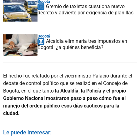
Bogotá
Gremio de taxistas cuestiona nuevo
decreto y advierte por exigencia de planillas
Bogotá
Alcaldía eliminaría tres impuestos en
Bogotá: ¿a quiénes beneficia?
El hecho fue relatado por el viceministro Palacio durante el
debate de control político que se realizó en el Concejo de
Bogotá, en el que tanto
la Alcaldía, la Policía y el propio
Gobierno Nacional mostraron paso a paso cómo fue el
manejo del orden público esos días caóticos para la
ciudad.
Le puede interesar: