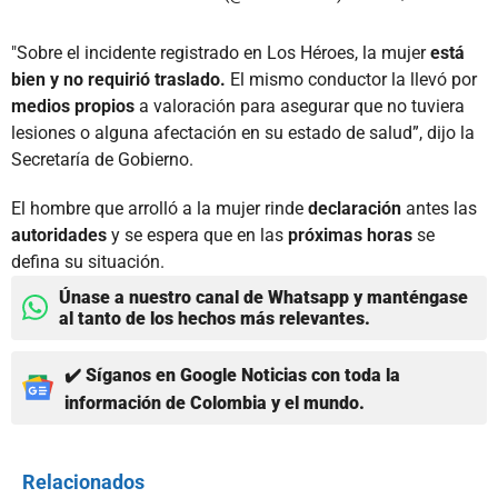
"Sobre el incidente registrado en Los Héroes, la mujer
está
bien y no requirió traslado.
El mismo conductor la llevó por
medios propios
a valoración para asegurar que no tuviera
lesiones o alguna afectación en su estado de salud”, dijo la
Secretaría de Gobierno.
El hombre que arrolló a la mujer rinde
declaración
antes las
autoridades
y se espera que en las
próximas horas
se
defina su situación.
Únase a nuestro canal de Whatsapp y manténgase
al tanto de los hechos más relevantes.
✔️ Síganos en Google Noticias con toda la
información de Colombia y el mundo.
Relacionados