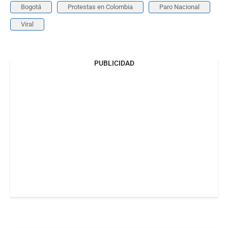
Bogotá
Protestas en Colombia
Paro Nacional
Viral
PUBLICIDAD