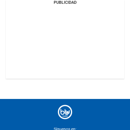
PUBLICIDAD
Síguenos en: