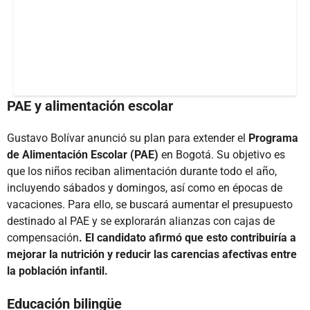
PAE y alimentación escolar
Gustavo Bolívar anunció su plan para extender el
Programa
de Alimentación Escolar (PAE)
en Bogotá. Su objetivo es
que los niños reciban alimentación durante todo el año,
incluyendo sábados y domingos, así como en épocas de
vacaciones. Para ello, se buscará aumentar el presupuesto
destinado al PAE y se explorarán alianzas con cajas de
compensación
. El candidato afirmó que esto contribuiría a
mejorar la nutrición y reducir las carencias afectivas entre
la población infantil.
Educación bilingüe