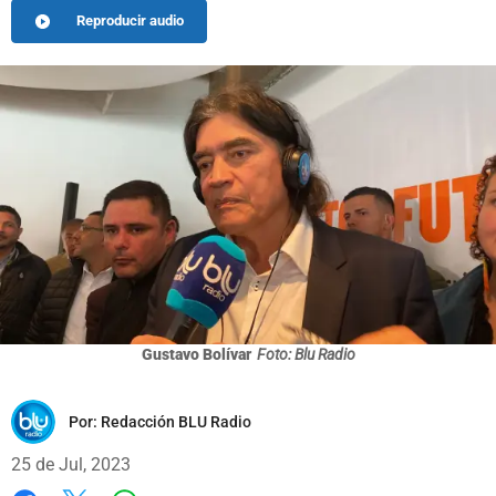
Reproducir audio
Gustavo Bolívar
Foto: Blu Radio
Por:
Redacción BLU Radio
25 de Jul, 2023