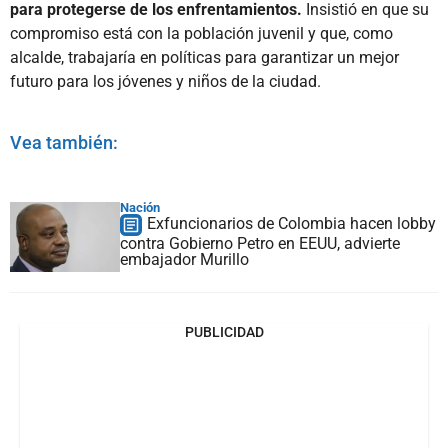
para protegerse de los enfrentamientos.
Insistió en que su
compromiso está con la población juvenil y que, como
alcalde, trabajaría en políticas para garantizar un mejor
futuro para los jóvenes y niños de la ciudad.
Vea también:
Nación
Exfuncionarios de Colombia hacen lobby
contra Gobierno Petro en EEUU, advierte
embajador Murillo
PUBLICIDAD