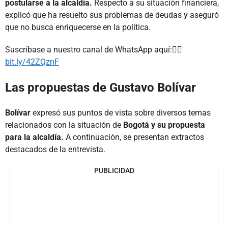
postularse a la alcaldía.
Respecto a su situación financiera,
explicó que ha resuelto sus problemas de deudas y aseguró
que no busca enriquecerse en la política.
Suscríbase a nuestro canal de WhatsApp aquí:👉🏻
bit.ly/42ZQznF
Las propuestas de Gustavo Bolívar
Bolívar
expresó sus puntos de vista sobre diversos temas
relacionados con la situación de
Bogotá y su propuesta
para la alcaldía.
A continuación, se presentan extractos
destacados de la entrevista.
PUBLICIDAD