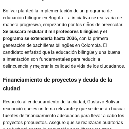
Bolívar planteó la implementación de un programa de
educación bilingüe en Bogotá. La iniciativa se realizaría de
manera progresiva, empezando por los niños de preescolar.
Se buscará reclutar 3 mil profesores bilingües y el
programa se extendería hasta 2036,
con la primera
generación de bachilleres bilingües en Colombia. El
candidato enfatizó que la educación bilingüe y una buena
alimentación son fundamentales para reducir la
delincuencia y mejorar la calidad de vida de los ciudadanos.
Financiamiento de proyectos y deuda de la
ciudad
Respecto al endeudamiento de la ciudad, Gustavo Bolívar
reconoció que es un tema relevante y que se deberán buscar
fuentes de financiamiento adecuadas para llevar a cabo los
proyectos propuestos. Aseguró que se realizarán auditorías