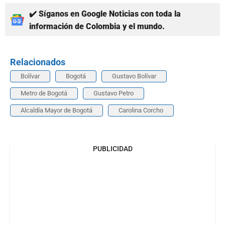
✔️ Síganos en Google Noticias con toda la
información de Colombia y el mundo.
Relacionados
Bolívar
Bogotá
Gustavo Bolívar
Metro de Bogotá
Gustavo Petro
Alcaldía Mayor de Bogotá
Carolina Corcho
PUBLICIDAD