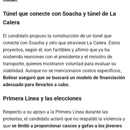
Túnel que conecte con Soacha y túnel de La
Calera
El candidato propuso la construcción de un túnel que
conecte con Soacha y otro que atraviese La Calera. Estos
proyectos, según él, son factibles y afirmó que ya ha
sostenido reuniones con el presidente y el ministro de
transporte, quienes mostraron voluntad para evaluar su
viabilidad. Aunque no se mencionaron costos específicos,
Bolívar aseguró que se buscará un modelo de financiación
adecuado para llevarlos a cabo.
Primera Línea y las elecciones
Respecto a su apoyo a la Primera Línea durante las
protestas, el candidato aclaró que no respaldó la violencia y
que
se limitó a proporcionar cascos y gafas a los jóvenes