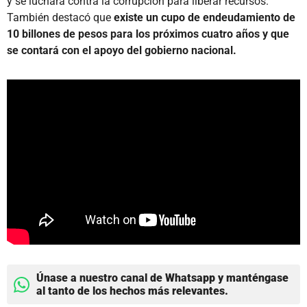
y se luchará contra la corrupción para liberar recursos.
También destacó que
existe un cupo de endeudamiento de
10 billones de pesos para los próximos cuatro años y que
se contará con el apoyo del gobierno nacional.
Únase a nuestro canal de Whatsapp y manténgase
al tanto de los hechos más relevantes.