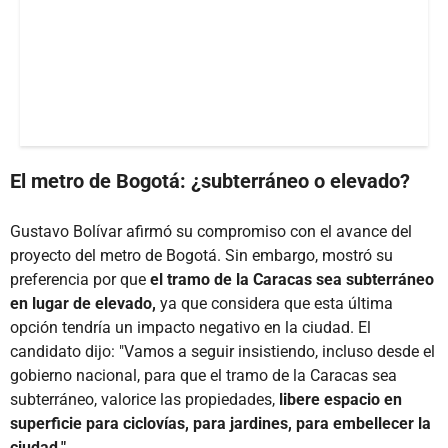
El metro de Bogotá: ¿subterráneo o elevado?
Gustavo Bolívar afirmó su compromiso con el avance del
proyecto del metro de Bogotá. Sin embargo, mostró su
preferencia por que
el tramo de la Caracas sea subterráneo
en lugar de elevado,
ya que considera que esta última
opción tendría un impacto negativo en la ciudad. El
candidato dijo: "Vamos a seguir insistiendo, incluso desde el
gobierno nacional, para que el tramo de la Caracas sea
subterráneo, valorice las propiedades,
libere espacio en
superficie para ciclovías, para jardines, para embellecer la
ciudad."