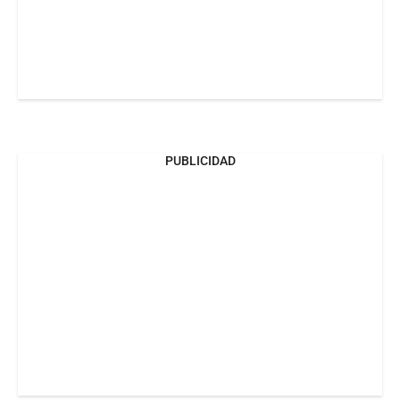
PUBLICIDAD