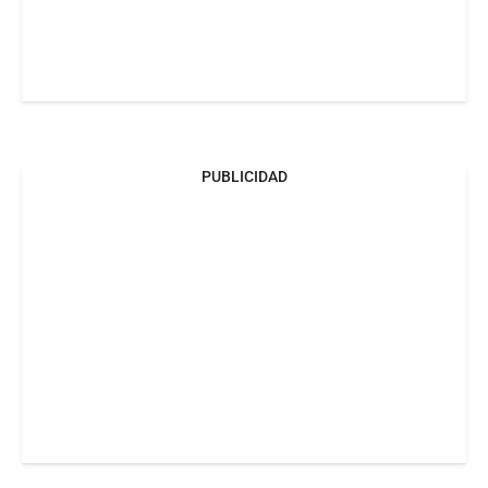
PUBLICIDAD