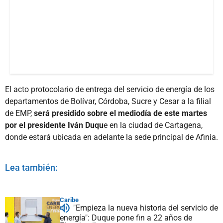
El acto protocolario de entrega del servicio de energía de los
departamentos de Bolívar, Córdoba, Sucre y Cesar a la filial
de EMP,
será presidido sobre el mediodía de este martes
por el presidente Iván Duqu
e en la ciudad de Cartagena,
donde estará ubicada en adelante la sede principal de Afinia.
Lea también:
Caribe
"Empieza la nueva historia del servicio de
energía": Duque pone fin a 22 años de