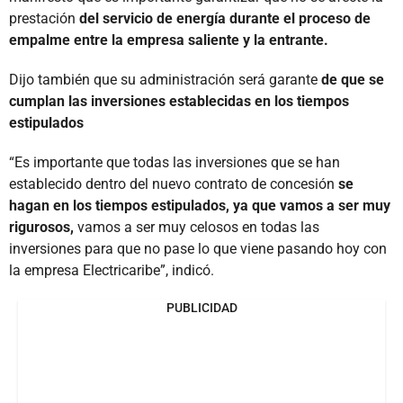
prestación
del servicio de energía durante el proceso de
empalme entre la empresa saliente y la entrante.
Dijo también que su administración será garante
de que se
cumplan las inversiones establecidas en los tiempos
estipulados
“Es importante que todas las inversiones que se han
establecido dentro del nuevo contrato de concesión
se
hagan en los tiempos estipulados, ya que vamos a ser muy
rigurosos,
vamos a ser muy celosos en todas las
inversiones para que no pase lo que viene pasando hoy con
la empresa Electricaribe”, indicó.
PUBLICIDAD