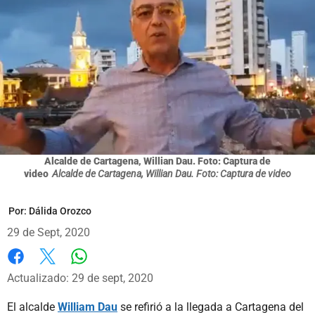
Alcalde de Cartagena, Willian Dau. Foto: Captura de
video
Alcalde de Cartagena, Willian Dau. Foto: Captura de video
Por:
Dálida Orozco
29 de Sept, 2020
Whatsapp
Facebook
X
Actualizado: 29 de sept, 2020
El alcalde
William Dau
se refirió a la llegada a Cartagena del