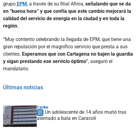
grupo
EPM
, a través de su filial Afinia,
señalando que se da
en “buena hora” y que confía que este cambio mejorará la
calidad del servicio de energía en la ciudad y en toda la
región.
“Muy contento celebrando la llegada de EPM, que tiene una
gran reputación por el magnífico servicio que presta a sus
clientes.
Esperamos que con Cartagena no bajen la guardia
y sigan prestando ese servicio óptimo”
, aseguró el
mandatario.
Últimas noticias
Caribe
Un adolescente de 14 años murió tras
atentado a bala en Caracolí