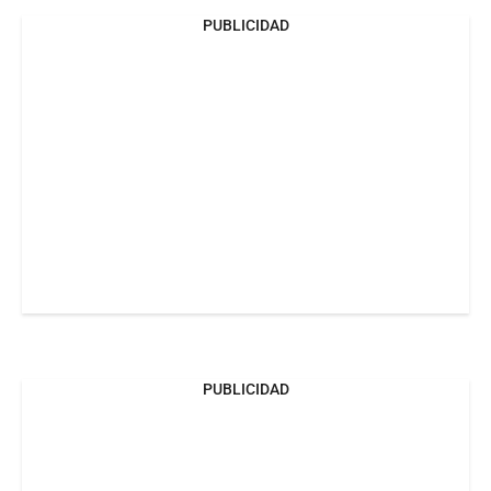
PUBLICIDAD
PUBLICIDAD