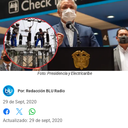
Foto: Presidencia y Electricaribe
Por:
Redacción BLU Radio
29 de Sept, 2020
Whatsapp
Facebook
X
Actualizado: 29 de sept, 2020