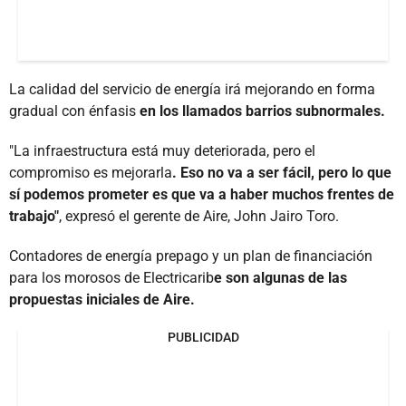
La calidad del servicio de energía irá mejorando en forma
gradual con énfasis
en los llamados barrios subnormales.
"La infraestructura está muy deteriorada, pero el
compromiso es mejorarla
. Eso no va a ser fácil, pero lo que
sí podemos prometer es que va a haber muchos frentes de
trabajo"
, expresó el gerente de Aire, John Jairo Toro.
Contadores de energía prepago y un plan de financiación
para los morosos de Electricarib
e son algunas de las
propuestas iniciales de Aire.
PUBLICIDAD