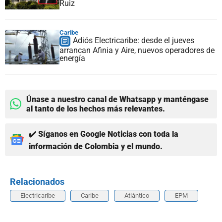
Ruiz
Caribe
Adiós Electricaribe: desde el jueves
arrancan Afinia y Aire, nuevos operadores de
energía
Únase a nuestro canal de Whatsapp y manténgase
al tanto de los hechos más relevantes.
✔️ Síganos en Google Noticias con toda la
información de Colombia y el mundo.
Relacionados
Electricaribe
Caribe
Atlántico
EPM