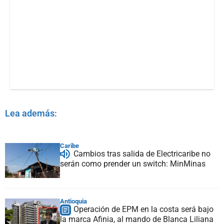
Lea además:
Caribe
Cambios tras salida de Electricaribe no
serán como prender un switch: MinMinas
Antioquia
Operación de EPM en la costa será bajo
la marca Afinia, al mando de Blanca Liliana