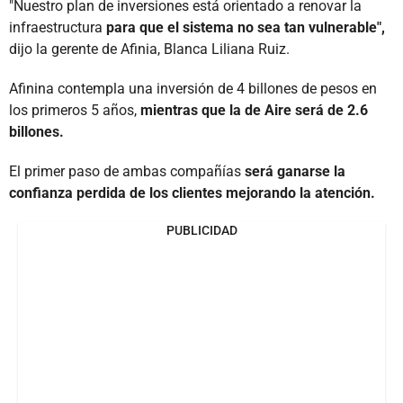
"Nuestro plan de inversiones está orientado a renovar la
infraestructura
para que el sistema no sea tan vulnerable",
dijo la gerente de Afinia, Blanca Liliana Ruiz.
Afinina contempla una inversión de 4 billones de pesos en
los primeros 5 años,
mientras que la de Aire será de 2.6
billones.
El primer paso de ambas compañías
será ganarse la
confianza perdida de los clientes mejorando la atención.
PUBLICIDAD