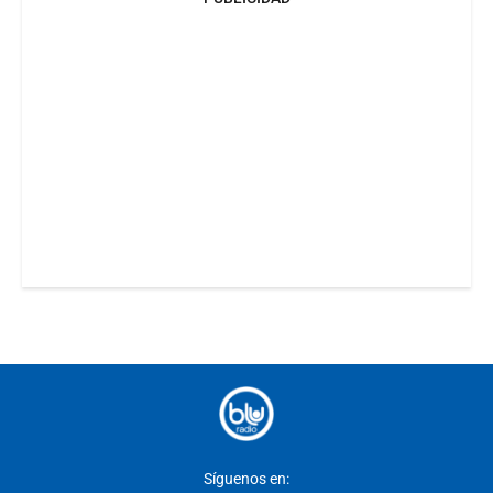
Síguenos en: