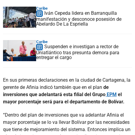
Caribe
Iván Cepeda lidera en Barranquilla
manifestación y desconoce posesión de
Abelardo De La Espriella
Caribe
Suspenden e investigan a rector de
Uniatlántico tras presunta demora para
entregar el cargo
En sus primeras declaraciones en la ciudad de Cartagena, la
gerente de Afinia indicó también que en el plan
de
inversiones que adelantará esta filial del Grupo
EPM
el
mayor porcentaje será para el departamento de Bolívar.
“Dentro del plan de inversiones que va adelantar Afinia el
mayor porcentaje se lo va llevar Bolívar por las necesidades
que tiene de mejoramiento del sistema. Entonces implica un