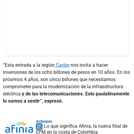
“Esta entrada a la región
Caribe
nos invita a hacer
inversiones de los ocho billones de pesos en 10 años. En los
próximos 4 años, son cinco billones que necesitamos
comprometer para la modernización de la infraestructura
eléctrica
y de las telecomunicaciones. Esto paulatinamente
lo vamos a sentir”, expresó.
Antioquia
Lo que significa Afinia, la nueva filial de
EPM en la costa de Colombia