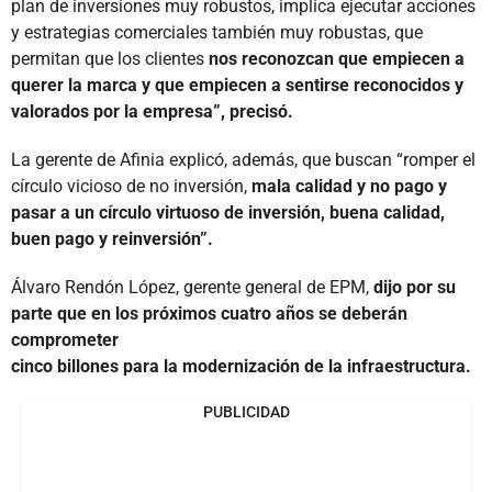
plan de inversiones muy robustos, implica ejecutar acciones
y estrategias comerciales también muy robustas, que
permitan que los clientes
nos reconozcan que empiecen a
querer la marca y que empiecen a sentirse reconocidos y
valorados por la empresa”, precisó.
La gerente de Afinia explicó, además, que buscan “romper el
círculo vicioso de no inversión,
mala calidad y no pago y
pasar a un círculo virtuoso de inversión, buena calidad,
buen pago y reinversión”.
Álvaro Rendón López, gerente general de EPM,
dijo por su
parte que en los próximos cuatro años se deberán
comprometer
cinco billones para la modernización de la infraestructura.
PUBLICIDAD