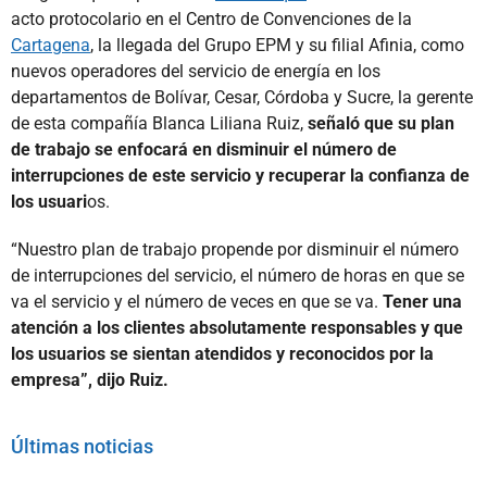
acto protocolario en el Centro de Convenciones de la
Cartagena
, la llegada del Grupo EPM y su filial Afinia, como
nuevos operadores del servicio de energía en los
departamentos de Bolívar, Cesar, Córdoba y Sucre, la gerente
de esta compañía Blanca Liliana Ruiz,
señaló que su plan
de trabajo se enfocará en disminuir el número de
interrupciones de este servicio y recuperar la confianza de
los usuari
os.
“Nuestro plan de trabajo propende por disminuir el número
de interrupciones del servicio, el número de horas en que se
va el servicio y el número de veces en que se va.
Tener una
atención a los clientes absolutamente responsables y que
los usuarios se sientan atendidos y reconocidos por la
empresa”, dijo Ruiz.
Últimas noticias