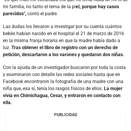
mi familia, no tanto el tema de la pi
el, porque hay casos
parecidos",
contó el padre.
Las dudas los llevaron a investigar por su cuenta cuántos
bebés habían nacido en el hospital el 21 de marzo de 2016
en la misma franja horaria en que la madre había dado a
luz.
Tras obtener el libro de registro con un derecho de
petición, descartaron a los varones y quedaron dos niñas.
Con la ayuda de un investigador buscaron por toda la costa
y examinaron con detalle las redes sociales hasta que en
Facebook encontraron la fotografía de una madre con una
niña que, esa sí, tenía los rasgos físicos de ellos.
La mujer
vivía en Chimichagua, Cesar, y entraron en contacto con
ella.
PUBLICIDAD