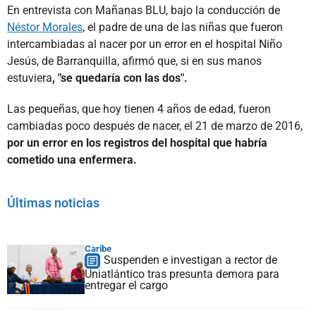
En entrevista con Mañanas BLU, bajo la conducción de
Néstor Morales
, el padre de una de las niñas que fueron
intercambiadas al nacer por un error en el hospital Niño
Jesús, de Barranquilla, afirmó que, si en sus manos
estuviera
, "se quedaría con las dos".
Las pequeñas, que hoy tienen 4 años de edad, fueron
cambiadas poco después de nacer, el 21 de marzo de 2016,
por un error en los registros del hospital que habría
cometido una enfermera.
Últimas noticias
Caribe
Suspenden e investigan a rector de
Uniatlántico tras presunta demora para
entregar el cargo