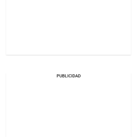
PUBLICIDAD