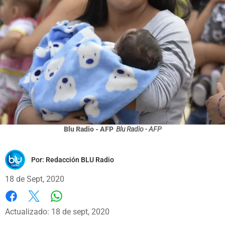
Blu Radio - AFP
Blu Radio - AFP
Por:
Redacción BLU Radio
18 de Sept, 2020
Whatsapp
Facebook
X
Actualizado: 18 de sept, 2020