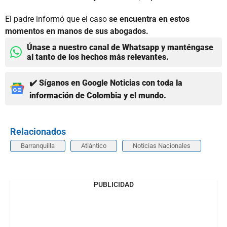
El padre informó que el caso
se encuentra en estos
momentos en manos de sus abogados.
Únase a nuestro canal de Whatsapp y manténgase
al tanto de los hechos más relevantes.
✔️ Síganos en Google Noticias con toda la
información de Colombia y el mundo.
Relacionados
Barranquilla
Atlántico
Noticias Nacionales
PUBLICIDAD