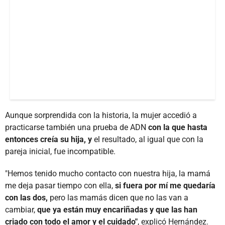
Aunque sorprendida con la historia, la mujer accedió a
practicarse también una prueba de ADN
con la que hasta
entonces creía su hija, y
el resultado, al igual que con la
pareja inicial, fue incompatible.
"Hemos tenido mucho contacto con nuestra hija, la mamá
me deja pasar tiempo con ella,
si fuera por mí me quedaría
con las dos,
pero las mamás dicen que no las van a
cambiar,
que ya están muy encariñadas y que las han
criado con todo el amor y el cuidado"
, explicó Hernández.