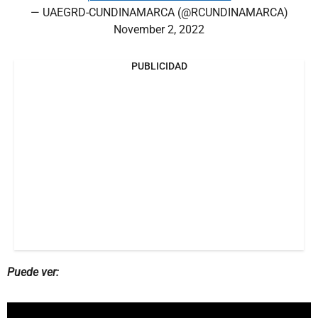
— UAEGRD-CUNDINAMARCA (@RCUNDINAMARCA)
November 2, 2022
PUBLICIDAD
Puede ver: