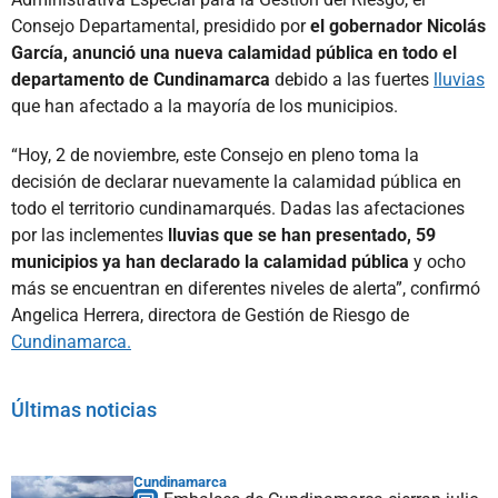
Consejo Departamental, presidido por
el gobernador Nicolás
García, anunció una nueva calamidad pública en todo el
departamento de Cundinamarca
debido a las fuertes
lluvias
que han afectado a la mayoría de los municipios.
“Hoy, 2 de noviembre, este Consejo en pleno toma la
decisión de declarar nuevamente la calamidad pública en
todo el territorio cundinamarqués. Dadas las afectaciones
por las inclementes
lluvias que se han presentado, 59
municipios ya han declarado la calamidad pública
y ocho
más se encuentran en diferentes niveles de alerta”, confirmó
Angelica Herrera, directora de Gestión de Riesgo de
Cundinamarca.
Últimas noticias
Cundinamarca