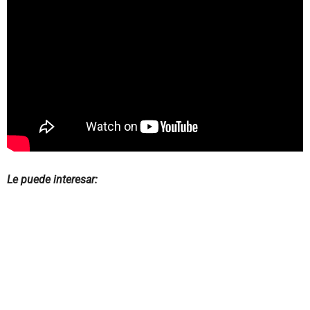
Le puede interesar: