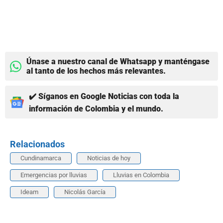
Únase a nuestro canal de Whatsapp y manténgase
al tanto de los hechos más relevantes.
✔️ Síganos en Google Noticias con toda la
información de Colombia y el mundo.
Relacionados
Cundinamarca
Noticias de hoy
Emergencias por lluvias
Lluvias en Colombia
Ideam
Nicolás García