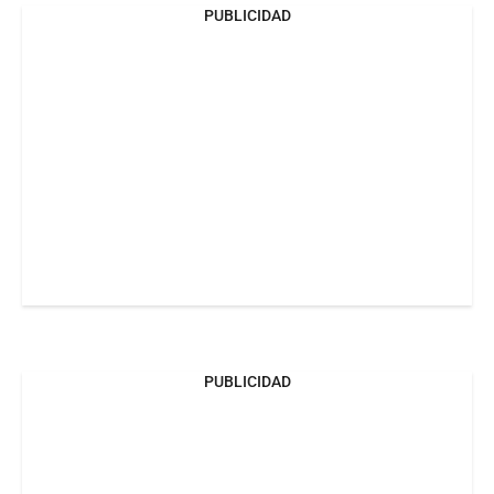
PUBLICIDAD
PUBLICIDAD